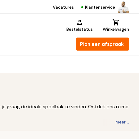
Klantenservice
Vacatures
Bestelstatus
Winkelwagen
Plan een afspraak
e je graag de ideale spoelbak te vinden. Ontdek ons ruime
meer...