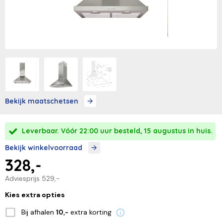
Bekijk maatschetsen
Leverbaar. Vóór 22:00 uur besteld, 15 augustus in huis.
Bekijk winkelvoorraad
328,-
Adviesprijs
529,-
Kies extra opties
Bij afhalen
extra korting
10,-