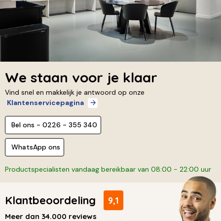
We staan voor je klaar
Vind snel en makkelijk je antwoord op onze
Klantenservicepagina
Bel ons - 0226 - 355 340
WhatsApp ons
Productspecialisten vandaag bereikbaar van 08:00 - 22:00 uur
Klantbeoordeling
9,1
Meer dan 34.000 reviews