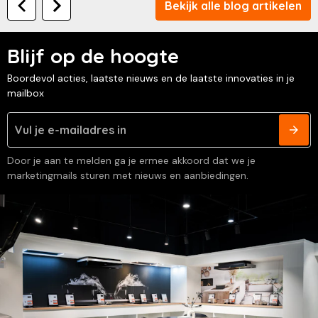
Bekijk alle blog artikelen
Blijf op de hoogte
Boordevol acties, laatste nieuws en de laatste innovaties in je
mailbox
Door je aan te melden ga je ermee akkoord dat we je
marketingmails sturen met nieuws en aanbiedingen.