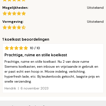
Mogelijkheden:
Uitstekend
Vormgeving:
Uitstekend
1 koelkast beoordelingen
10 / 10
Prachtige, ruime en stille koelkast
Prachtige, ruime en stille koelkast. Nu 2 van deze ruime
Siemens koelkasten, een inbouw en vrijstaande in gebruik en
er past echt een hoop in. Mooie indeling, verlichting,
hyperfresh lade, etc. Bij keukenloods gekocht, laagste prijs en
snelle verzending.
Hendrik
6 november 2023