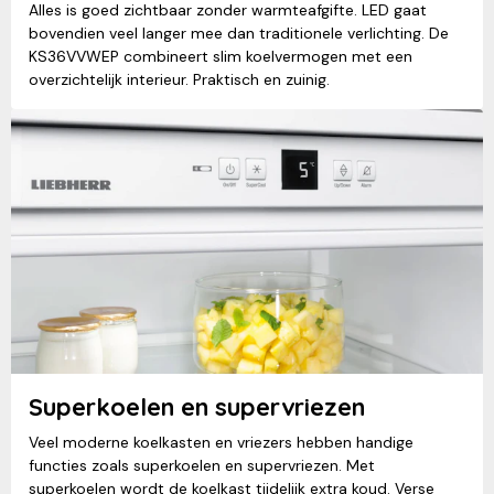
Alles is goed zichtbaar zonder warmteafgifte. LED gaat
bovendien veel langer mee dan traditionele verlichting. De
KS36VVWEP combineert slim koelvermogen met een
overzichtelijk interieur. Praktisch en zuinig.
Superkoelen en supervriezen
Veel moderne koelkasten en vriezers hebben handige
functies zoals superkoelen en supervriezen. Met
superkoelen wordt de koelkast tijdelijk extra koud. Verse