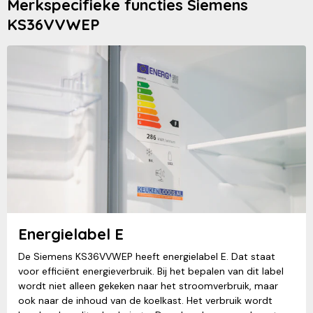
Merkspecifieke functies Siemens
KS36VVWEP
Energielabel E
De Siemens KS36VVWEP heeft energielabel E. Dat staat
voor efficiënt energieverbruik. Bij het bepalen van dit label
wordt niet alleen gekeken naar het stroomverbruik, maar
ook naar de inhoud van de koelkast. Het verbruik wordt