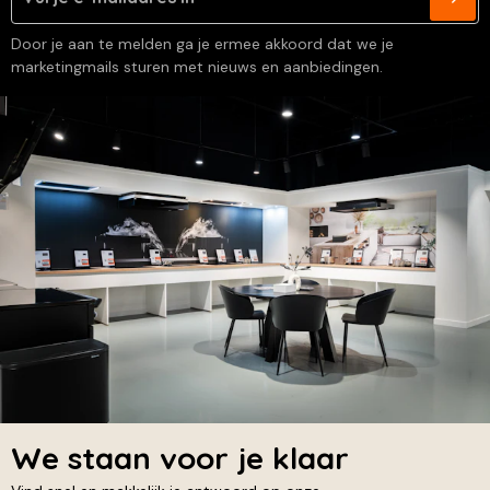
Door je aan te melden ga je ermee akkoord dat we je
marketingmails sturen met nieuws en aanbiedingen.
We staan voor je klaar