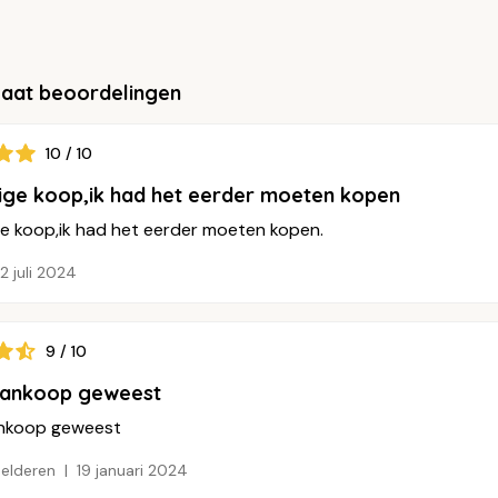
laat beoordelingen
10 / 10
ge koop,ik had het eerder moeten kopen
e koop,ik had het eerder moeten kopen.
2 juli 2024
9 / 10
aankoop geweest
ankoop geweest
Gelderen
19 januari 2024