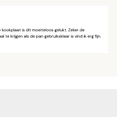
 kookplaat is dit moeiteloos gelukt. Zeker de
 krijgen als de pan gebruiksklaar is vind ik erg fijn.