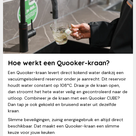
Hoe werkt een Quooker-kraan?
Een Quooker-kraan levert direct kokend water dankzij een
vacuümgeïsoleerd reservoir onder je aanrecht. Dit reservoir
houdt water constant op 108°C. Draai je de kraan open,
dan stroomt het hete water veilig en gecontroleerd naar de
uitloop. Combineer je de kraan met een Quooker CUBE?
Dan tap je ook gekoeld en bruisend water uit dezelfde
kraan.
Slimme beveiligingen, zuinig energiegebruik en altijd direct
beschikbaar. Dat maakt een Quooker-kraan een slimme
keuze voor jouw keuken.