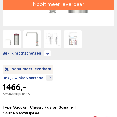
Nooit meer leverbaar
Bekijk maatschetsen
Nooit meer leverbaar
Bekijk winkelvoorraad
1466,-
Adviesprijs
1835,-
Type Quooker:
Classic Fusion Square
Kleur:
Roestvrijstaal