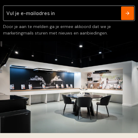
Door je aan te melden ga je ermee akkoord dat we je
marketingmails sturen met nieuws en aanbiedingen.