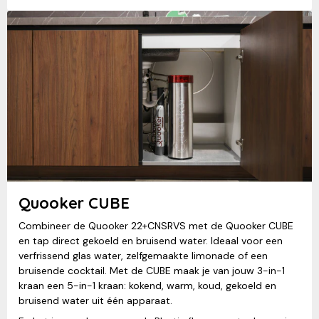
Quooker CUBE
Combineer de Quooker 22+CNSRVS met de Quooker CUBE
en tap direct gekoeld en bruisend water. Ideaal voor een
verfrissend glas water, zelfgemaakte limonade of een
bruisende cocktail. Met de CUBE maak je van jouw 3-in-1
kraan een 5-in-1 kraan: kokend, warm, koud, gekoeld en
bruisend water uit één apparaat.