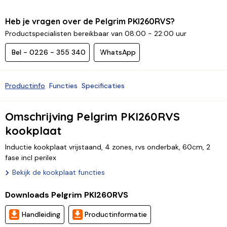
Heb je vragen over de Pelgrim PKI260RVS?
Productspecialisten bereikbaar van 08:00 - 22:00 uur
Bel - 0226 - 355 340
WhatsApp
Productinfo
Functies
Specificaties
Omschrijving Pelgrim PKI260RVS
kookplaat
Inductie kookplaat vrijstaand, 4 zones, rvs onderbak, 60cm, 2
fase incl perilex
Bekijk de kookplaat functies
Downloads Pelgrim PKI260RVS
Handleiding
Productinformatie