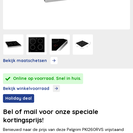
Bekijk maatschetsen
Online op voorraad. Snel in huis.
Bekijk winkelvoorraad
Holiday deal
Bel of mail voor onze speciale
kortingsprijs!
Benieuwd naar de prijs van deze Pelgrim PKI260RVS vrijstaand