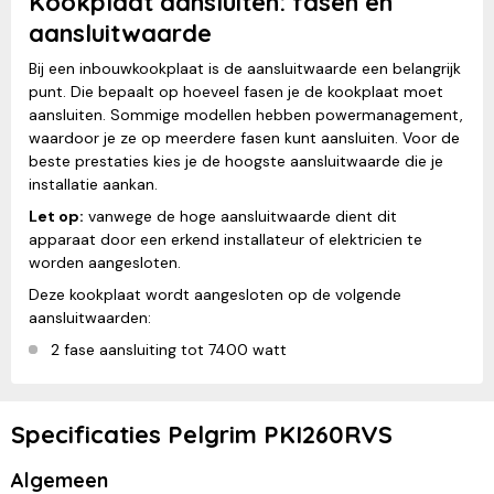
Kookplaat aansluiten: fasen en
aansluitwaarde
Bij een inbouwkookplaat is de aansluitwaarde een belangrijk
punt. Die bepaalt op hoeveel fasen je de kookplaat moet
aansluiten. Sommige modellen hebben powermanagement,
waardoor je ze op meerdere fasen kunt aansluiten. Voor de
beste prestaties kies je de hoogste aansluitwaarde die je
installatie aankan.
Let op:
vanwege de hoge aansluitwaarde dient dit
apparaat door een erkend installateur of elektricien te
worden aangesloten.
Deze kookplaat wordt aangesloten op de volgende
aansluitwaarden:
2 fase aansluiting tot 7400 watt
Specificaties Pelgrim PKI260RVS
Algemeen