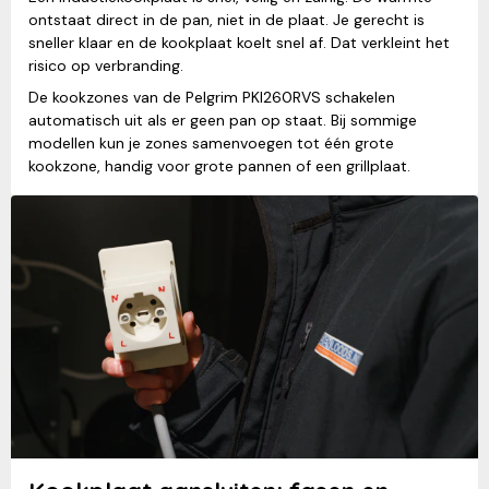
ontstaat direct in de pan, niet in de plaat. Je gerecht is
sneller klaar en de kookplaat koelt snel af. Dat verkleint het
risico op verbranding.
De kookzones van de Pelgrim PKI260RVS schakelen
automatisch uit als er geen pan op staat. Bij sommige
modellen kun je zones samenvoegen tot één grote
kookzone, handig voor grote pannen of een grillplaat.