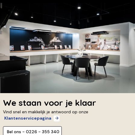
We staan voor je klaar
Vind snel en makkelijk je antwoord op onze
Klantenservicepagina
Bel ons - 0226 - 355 340