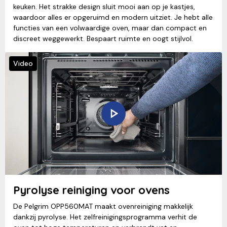
keuken. Het strakke design sluit mooi aan op je kastjes,
waardoor alles er opgeruimd en modern uitziet. Je hebt alle
functies van een volwaardige oven, maar dan compact en
discreet weggewerkt. Bespaart ruimte en oogt stijlvol.
Video
Pyrolyse reiniging voor ovens
De Pelgrim OPP560MAT maakt ovenreiniging makkelijk
dankzij pyrolyse. Het zelfreinigingsprogramma verhit de