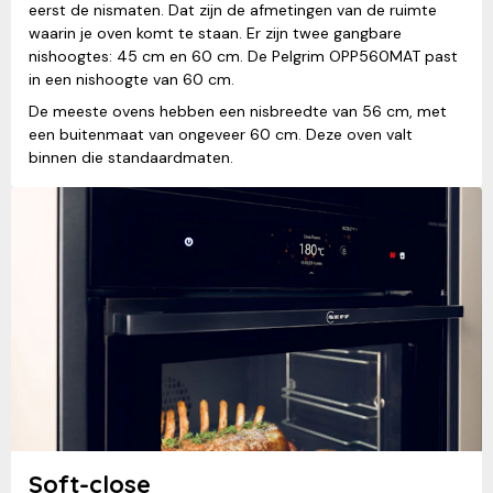
eerst de nismaten. Dat zijn de afmetingen van de ruimte
waarin je oven komt te staan. Er zijn twee gangbare
nishoogtes: 45 cm en 60 cm. De Pelgrim OPP560MAT past
in een nishoogte van 60 cm.
De meeste ovens hebben een nisbreedte van 56 cm, met
een buitenmaat van ongeveer 60 cm. Deze oven valt
binnen die standaardmaten.
Soft-close