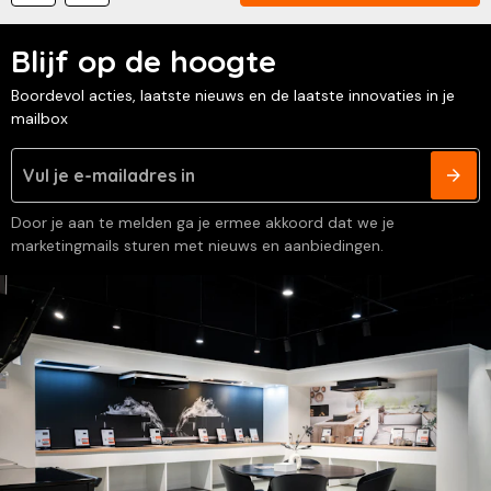
Blijf op de hoogte
Boordevol acties, laatste nieuws en de laatste innovaties in je
mailbox
Door je aan te melden ga je ermee akkoord dat we je
marketingmails sturen met nieuws en aanbiedingen.