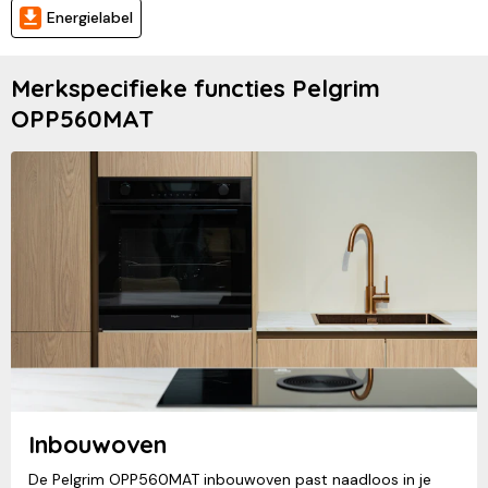
Energielabel
Merkspecifieke functies Pelgrim
OPP560MAT
Inbouwoven
De Pelgrim OPP560MAT inbouwoven past naadloos in je