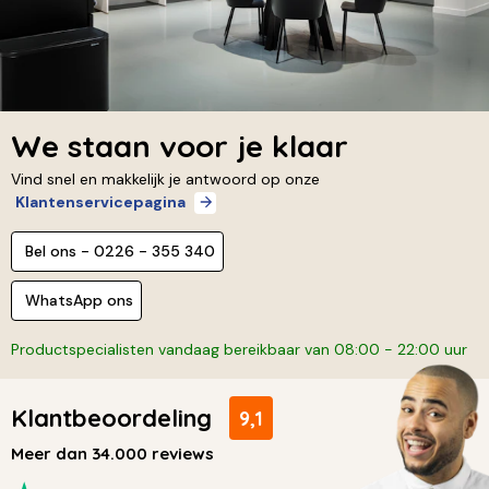
We staan voor je klaar
Vind snel en makkelijk je antwoord op onze
Klantenservicepagina
Bel ons - 0226 - 355 340
WhatsApp ons
Productspecialisten vandaag bereikbaar van 08:00 - 22:00 uur
Klantbeoordeling
9,1
Meer dan 34.000 reviews