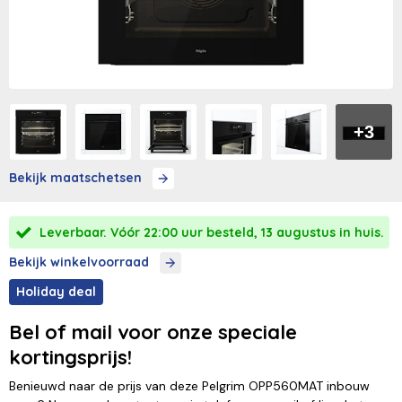
+3
Bekijk maatschetsen
Leverbaar. Vóór 22:00 uur besteld, 13 augustus in huis.
Bekijk winkelvoorraad
Holiday deal
Bel of mail voor onze speciale
kortingsprijs!
Benieuwd naar de prijs van deze Pelgrim OPP560MAT inbouw