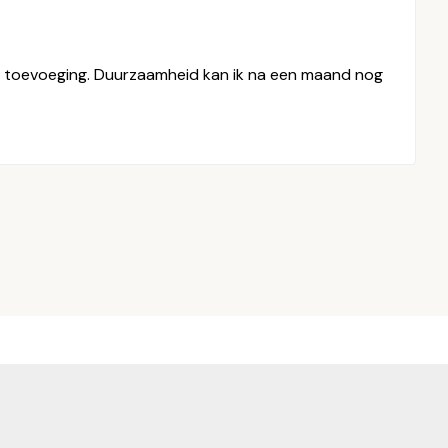
ie toevoeging. Duurzaamheid kan ik na een maand nog