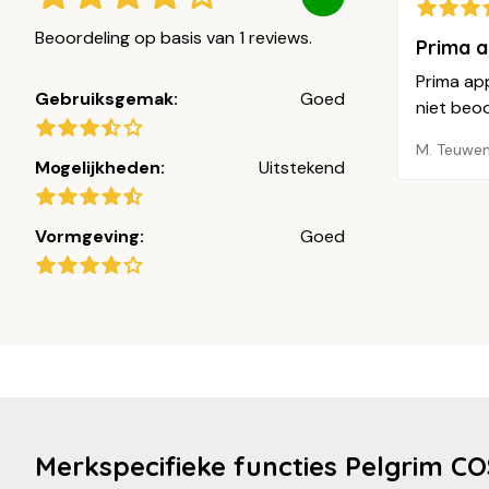
Beoordeling op basis van 1 reviews.
Prima a
Prima ap
Gebruiksgemak:
Goed
niet beo
M. Teuwe
Mogelijkheden:
Uitstekend
Vormgeving:
Goed
Merkspecifieke functies Pelgrim 