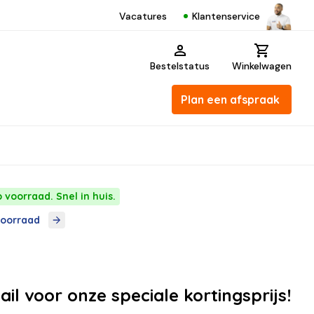
Klantenservice
Vacatures
Bestelstatus
Winkelwagen
Plan een afspraak
 voorraad. Snel in huis.
voorraad
ail voor onze speciale kortingsprijs!