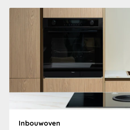
Inbouwoven