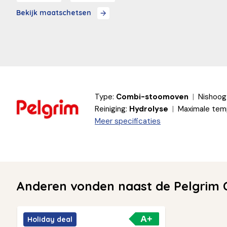
Bekijk maatschetsen
Type:
Combi-stoomoven
Nishoog
Reiniging:
Hydrolyse
Maximale tem
Meer specificaties
Anderen vonden naast de Pelgrim 
A+
Holiday deal