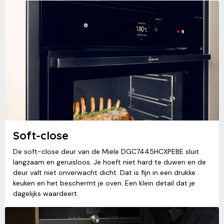
Soft-close
De soft-close deur van de Miele DGC7445HCXPEBE sluit
langzaam en geruisloos. Je hoeft niet hard te duwen en de
deur valt niet onverwacht dicht. Dat is fijn in een drukke
keuken en het beschermt je oven. Een klein detail dat je
dagelijks waardeert.