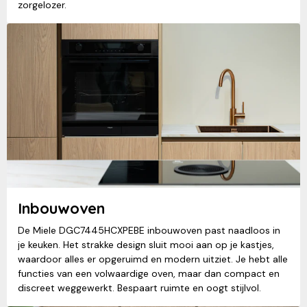
zorgelozer.
Inbouwoven
De Miele DGC7445HCXPEBE inbouwoven past naadloos in
je keuken. Het strakke design sluit mooi aan op je kastjes,
waardoor alles er opgeruimd en modern uitziet. Je hebt alle
functies van een volwaardige oven, maar dan compact en
discreet weggewerkt. Bespaart ruimte en oogt stijlvol.