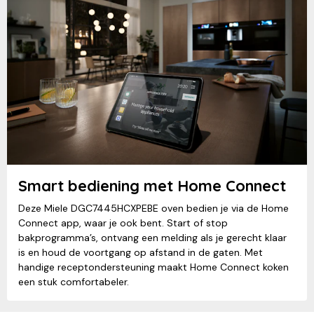
Smart bediening met Home Connect
Deze Miele DGC7445HCXPEBE oven bedien je via de Home
Connect app, waar je ook bent. Start of stop
bakprogramma’s, ontvang een melding als je gerecht klaar
is en houd de voortgang op afstand in de gaten. Met
handige receptondersteuning maakt Home Connect koken
een stuk comfortabeler.