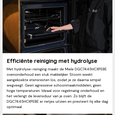
Efficiënte reiniging met hydrolyse
Met hydrolyse-reiniging maakt de Miele DGC7445HCXPEBE
ovenonderhoud een stuk makkelijker. Stoom weekt
aangekoekte etensresten los, zodat je ze daarna simpel
wegveegt. Geen agressieve schoonmaakmiddelen, geen
hoge temperaturen. Ideaal voor regelmatig onderhoud en
het verlengt de levensduur van je oven. Zo blijft de
DGC7445HCXPEBE er netjes uitzien en presteert hij elke dag
optimaal.