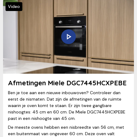
Video
Afmetingen Miele DGC7445HCXPEBE
Ben je toe aan een nieuwe inbouwoven? Controleer dan
eerst de nismaten. Dat zijn de afmetingen van de ruimte
waarin je oven komt te staan. Er zijn twee gangbare
nishoogtes: 45 cm en 60 cm. De Miele DGC7445HCXPEBE
past in een nishoogte van 45 cm.
De meeste ovens hebben een nisbreedte van 56 cm, met
een buitenmaat van ongeveer 60 cm. Deze oven valt