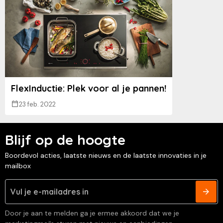
FlexInductie: Plek voor al je pannen!
23 feb. 2022
Blijf op de hoogte
Boordevol acties, laatste nieuws en de laatste innovaties in je
mailbox
Door je aan te melden ga je ermee akkoord dat we je