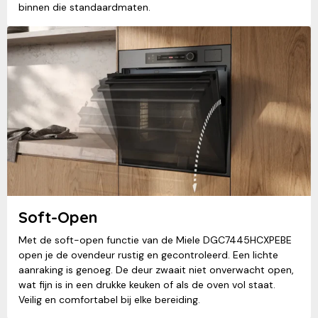
binnen die standaardmaten.
Soft-Open
Met de soft-open functie van de Miele DGC7445HCXPEBE
open je de ovendeur rustig en gecontroleerd. Een lichte
aanraking is genoeg. De deur zwaait niet onverwacht open,
wat fijn is in een drukke keuken of als de oven vol staat.
Veilig en comfortabel bij elke bereiding.