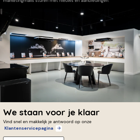
marketingmails sturen met nieuws en aanbiedingen.
We staan voor je klaar
Vind snel en makkelijk je antwoord op onze
Klantenservicepagina