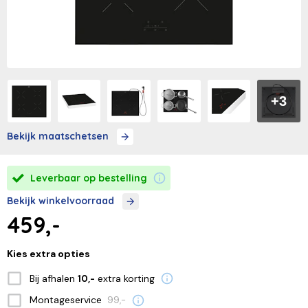
+3
Bekijk maatschetsen
Leverbaar op bestelling
Bekijk winkelvoorraad
459,-
Kies extra opties
Bij afhalen
extra korting
10,-
Montageservice
99,-