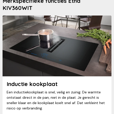
Merkspecifieke functies Etna
KIV360WIT
Inductie kookplaat
Een inductiekookplaat is snel, veilig en zuinig. De warmte
ontstaat direct in de pan, niet in de plaat. Je gerecht is
sneller klaar en de kookplaat koelt snel af. Dat verkleint het
risico op verbranding.