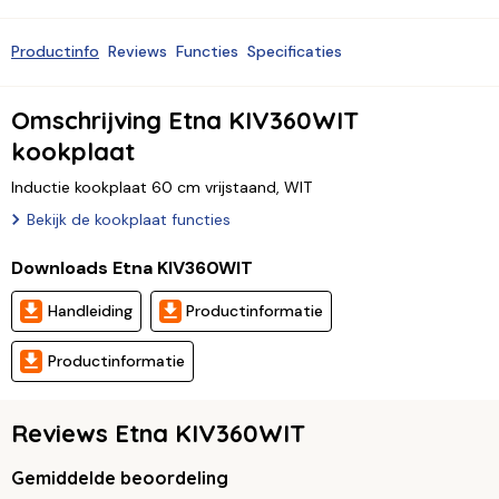
Productinfo
Reviews
Functies
Specificaties
Omschrijving Etna KIV360WIT
kookplaat
Inductie kookplaat 60 cm vrijstaand, WIT
Bekijk de kookplaat functies
Downloads Etna KIV360WIT
Handleiding
Productinformatie
Productinformatie
Reviews Etna KIV360WIT
Gemiddelde beoordeling