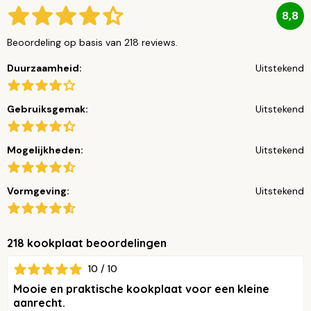
8,8
Beoordeling op basis van 218 reviews.
Duurzaamheid:
Uitstekend
Gebruiksgemak:
Uitstekend
Mogelijkheden:
Uitstekend
Vormgeving:
Uitstekend
218 kookplaat beoordelingen
10 / 10
Mooie en praktische kookplaat voor een kleine
aanrecht.