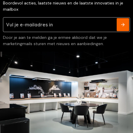
Boordevol acties, laatste nieuws en de laatste innovaties in je
mailbox
Door je aan te melden ga je ermee akkoord dat we je
marketingmails sturen met nieuws en aanbiedingen.