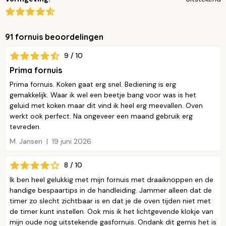
91 fornuis beoordelingen
9 / 10
Prima fornuis
Prima fornuis. Koken gaat erg snel. Bediening is erg
gemakkelijk. Waar ik wel een beetje bang voor was is het
geluid met koken maar dit vind ik heel erg meevallen. Oven
werkt ook perfect. Na ongeveer een maand gebruik erg
tevreden.
M. Jansen
19 juni 2026
8 / 10
Ik ben heel gelukkig met mijn fornuis met draaiknoppen en de
handige bespaartips in de handleiding. Jammer alleen dat de
timer zo slecht zichtbaar is en dat je de oven tijden niet met
de timer kunt instellen. Ook mis ik het lichtgevende klokje van
mijn oude nog uitstekende gasfornuis. Ondank dit gemis het is