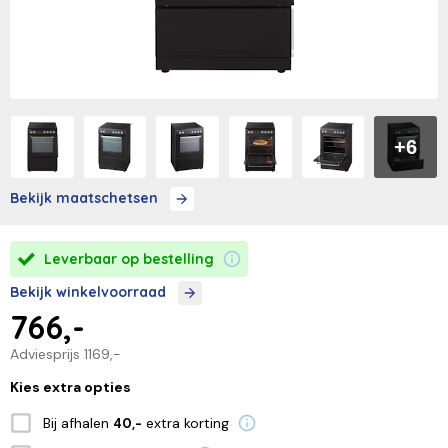
+6
Bekijk maatschetsen
Leverbaar op bestelling
Bekijk winkelvoorraad
766,-
Adviesprijs
1169,-
Kies extra opties
Bij afhalen
extra korting
40,-