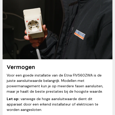
Vermogen
Voor een goede installatie van de Etna FIV560ZWA is de
juiste aansluitwaarde belangrijk. Modellen met
powermanagement kun je op meerdere fasen aansluiten,
maar je haalt de beste prestaties bij de hoogste waarde.
Let op:
vanwege de hoge aansluitwaarde dient dit
apparaat door een erkend installateur of elektricien te
worden aangesloten.