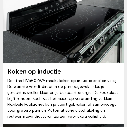
Koken op inductie
De Etna FIV560ZWA maakt koken op inductie snel en veilig.
De warmte wordt direct in de pan opgewekt, dus je
gerecht is sneller klaar en je bespaart energie. De kookplaat
blijft rondom koel, wat het risico op verbranding verkleint.
Flexibele kookzones kun je apart gebruiken of samenvoegen
voor grotere pannen. Automatische uitschakeling en
restwarmte-indicatoren zorgen voor extra veiligheid.