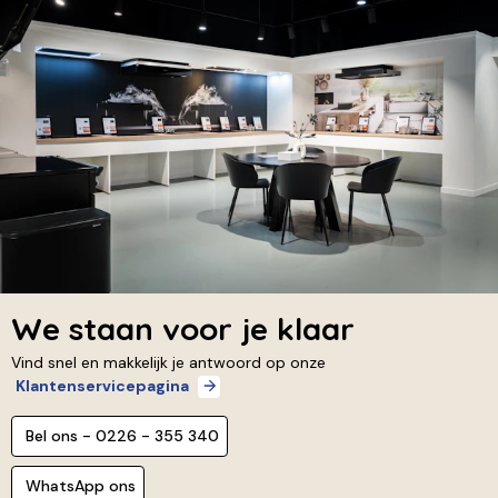
We staan voor je klaar
Vind snel en makkelijk je antwoord op onze
Klantenservicepagina
Bel ons - 0226 - 355 340
WhatsApp ons