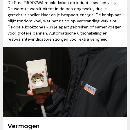
De Etna FI590ZWA maakt koken op inductie snel en veilig.
De warmte wordt direct in de pan opgewekt, dus je
gerecht is sneller klaar en je bespaart energie. De kookplaat
blijft rondom koel, wat het risico op verbranding verkleint.
Flexibele kookzones kun je apart gebruiken of samenvoegen
voor grotere pannen. Automatische uitschakeling en
restwarmte-indicatoren zorgen voor extra veiligheid.
Vermogen