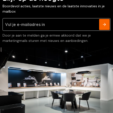
Boordevol acties, laatste nieuws en de laatste innovaties in je
mailbox
Door je aan te melden ga je ermee akkoord dat we je
marketingmails sturen met nieuws en aanbiedingen.