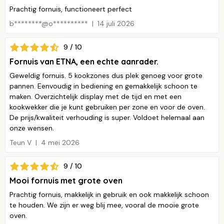
Prachtig fornuis, functioneert perfect
b********@o**********
14 juli 2026
9 / 10
Fornuis van ETNA, een echte aanrader.
Geweldig fornuis. 5 kookzones dus plek genoeg voor grote
pannen. Eenvoudig in bediening en gemakkelijk schoon te
maken. Overzichtelijk display met de tijd en met een
kookwekker die je kunt gebruiken per zone en voor de oven.
De prijs/kwaliteit verhouding is super. Voldoet helemaal aan
onze wensen.
Teun V
4 mei 2026
9 / 10
Mooi fornuis met grote oven
Prachtig fornuis, makkelijk in gebruik en ook makkelijk schoon
te houden. We zijn er weg blij mee, vooral de mooie grote
oven.