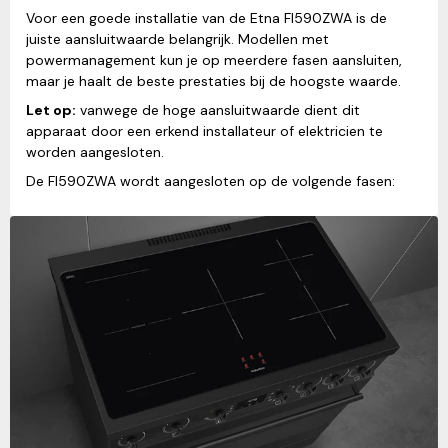
Voor een goede installatie van de Etna FI590ZWA is de
juiste aansluitwaarde belangrijk. Modellen met
powermanagement kun je op meerdere fasen aansluiten,
maar je haalt de beste prestaties bij de hoogste waarde.
Let op:
vanwege de hoge aansluitwaarde dient dit
apparaat door een erkend installateur of elektricien te
worden aangesloten.
De FI590ZWA wordt aangesloten op de volgende fasen: