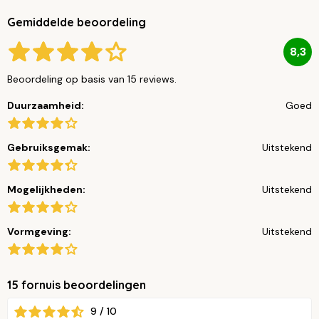
Gemiddelde beoordeling
8,3
Beoordeling op basis van 15 reviews.
Duurzaamheid:
Goed
Gebruiksgemak:
Uitstekend
Mogelijkheden:
Uitstekend
Vormgeving:
Uitstekend
15 fornuis beoordelingen
9 / 10