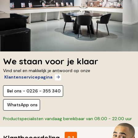
We staan voor je klaar
Vind snel en makkelijk je antwoord op onze
Klantenservicepagina
Bel ons - 0226 - 355 340
WhatsApp ons
Productspecialisten vandaag bereikbaar van 08:00 - 22:00 uur