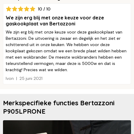
10 / 10
We zijn erg blij met onze keuze voor deze
gaskookplaat van Bertazzoni
We zijn erg blij met onze keuze voor deze gaskookplaat van
Bertazzoni. De uitvoering is zwaar en degelijk en het ziet er
schitterend uit in onze keuken. We hebben voor deze
kookplaat gekozen omdat we een brede plaat wilden hebben
met een wokbrander. De meeste wokbranders hebben een
teleurstellend vermogen, maar deze is 5000w en dat is
krachtig! Precies wat we wilden.
Ivon
25 juni 2021
Merkspecifieke functies Bertazzoni
P905LPRONE