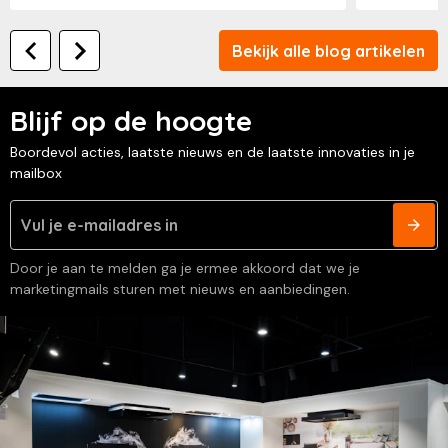
Bekijk alle blog artikelen
Blijf op de hoogte
Boordevol acties, laatste nieuws en de laatste innovaties in je
mailbox
Door je aan te melden ga je ermee akkoord dat we je
marketingmails sturen met nieuws en aanbiedingen.