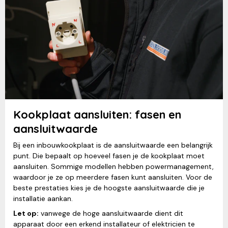
Kookplaat aansluiten: fasen en
aansluitwaarde
Bij een inbouwkookplaat is de aansluitwaarde een belangrijk
punt. Die bepaalt op hoeveel fasen je de kookplaat moet
aansluiten. Sommige modellen hebben powermanagement,
waardoor je ze op meerdere fasen kunt aansluiten. Voor de
beste prestaties kies je de hoogste aansluitwaarde die je
installatie aankan.
Let op:
vanwege de hoge aansluitwaarde dient dit
apparaat door een erkend installateur of elektricien te