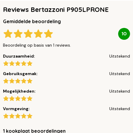
Reviews Bertazzoni P905LPRONE
Gemiddelde beoordeling
10
Beoordeling op basis van 1 reviews.
Duurzaamheid:
Uitstekend
Gebruiksgemak:
Uitstekend
Mogelijkheden:
Uitstekend
Vormgeving:
Uitstekend
1 kookplaat beoordelingen