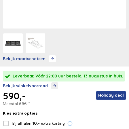
Bekijk maatschetsen
Leverbaar. Vóór 22:00 uur besteld, 13 augustus in huis.
Bekijk winkelvoorraad
590,-
Holiday deal
Meestal
656,-
Kies extra opties
Bij afhalen
extra korting
10,-