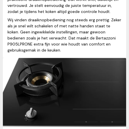
vertrouwd. Je stelt eenvoudig de juiste temperatuur in,
zodat je tijdens het koken altijd goede controle houdt.
Wij vinden draaiknopbediening nog steeds erg prettig. Zeker
als je snel wilt schakelen of met natte handen staat te
koken. Geen ingewikkelde instellingen, maar gewoon
bedienen zoals je het verwacht. Dat maakt de Bertazzoni
P905LPRONE extra fijn voor wie houdt van comfort en
gebruiksgemak in de keuken.