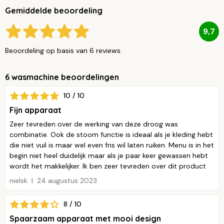
Gemiddelde beoordeling
9,7
Beoordeling op basis van 6 reviews.
6 wasmachine beoordelingen
10 / 10
Fijn apparaat
Zeer tevreden over de werking van deze droog was
combinatie. Ook de stoom functie is ideaal als je kleding hebt
die niet vuil is maar wel even fris wil laten ruiken. Menu is in het
begin niet heel duidelijk maar als je paar keer gewassen hebt
wordt het makkelijker. Ik ben zeer tevreden over dit product
nielsk
24 augustus 2023
8 / 10
Spaarzaam apparaat met mooi design