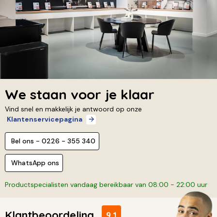
We staan voor je klaar
Vind snel en makkelijk je antwoord op onze
Klantenservicepagina
Bel ons - 0226 - 355 340
WhatsApp ons
Productspecialisten vandaag bereikbaar van 08:00 - 22:00 uur
Klantbeoordeling
9,1