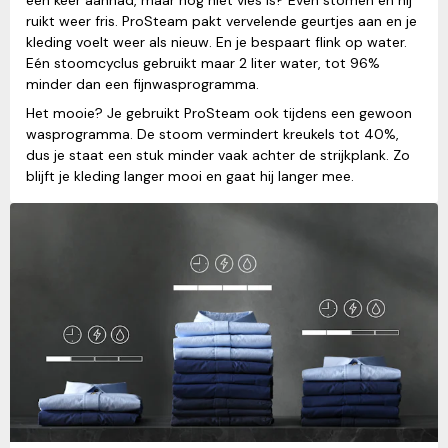
ruikt weer fris. ProSteam pakt vervelende geurtjes aan en je
kleding voelt weer als nieuw. En je bespaart flink op water.
Eén stoomcyclus gebruikt maar 2 liter water, tot 96%
minder dan een fijnwasprogramma.
Het mooie? Je gebruikt ProSteam ook tijdens een gewoon
wasprogramma. De stoom vermindert kreukels tot 40%,
dus je staat een stuk minder vaak achter de strijkplank. Zo
blijft je kleding langer mooi en gaat hij langer mee.