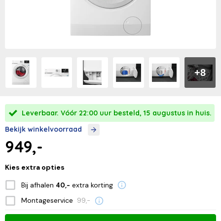
+8
Leverbaar. Vóór 22:00 uur besteld, 15 augustus in huis.
Bekijk winkelvoorraad
949,-
Kies extra opties
Bij afhalen
extra korting
40,-
Montageservice
99,-