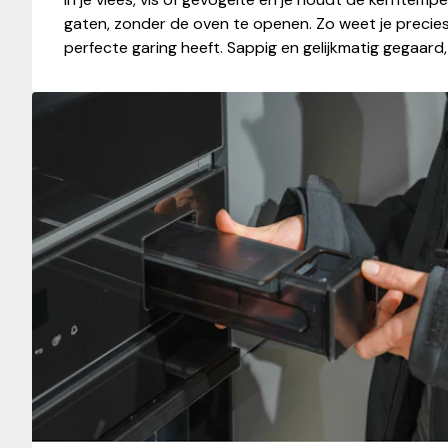
gaten, zonder de oven te openen. Zo weet je precie
perfecte garing heeft. Sappig en gelijkmatig gegaard,