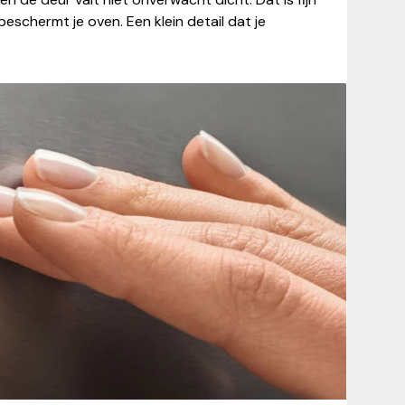
eschermt je oven. Een klein detail dat je