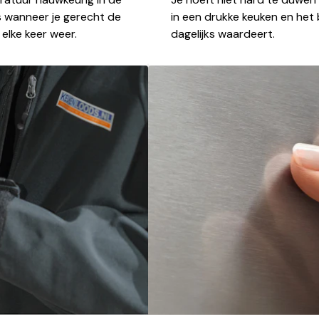
s wanneer je gerecht de
in een drukke keuken en het b
 elke keer weer.
dagelijks waardeert.