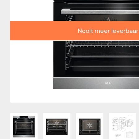
Nooit meer leverbaar