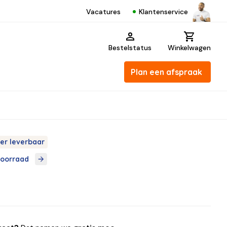
Klantenservice
Vacatures
Bestelstatus
Winkelwagen
Plan een afspraak
er leverbaar
voorraad