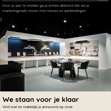
Door je aan te melden ga je ermee akkoord dat we je
marketingmails sturen met nieuws en aanbiedingen.
We staan voor je klaar
Vind snel en makkelijk je antwoord op onze