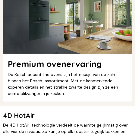
Premium ovenervaring
De Bosch accent line ovens zijn het neusje van de zalm
binnen het Bosch-assortiment. Met de kenmerkende
koperen details en het strakke zwarte design zijn ze een
echte blikvanger in je keuken.
4D HotAir
De 4D HotAir-technologie verdeelt de warmte gelijkmatig over
alle vier de niveaus. Zo kun je op elk rooster tegelijk bakken en