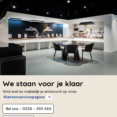
We staan voor je klaar
Vind snel en makkelijk je antwoord op onze
Klantenservicepagina
Bel ons - 0226 - 355 340