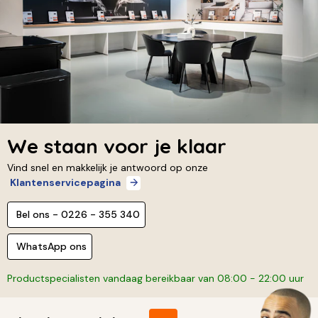
We staan voor je klaar
Vind snel en makkelijk je antwoord op onze
Klantenservicepagina
Bel ons - 0226 - 355 340
WhatsApp ons
Productspecialisten vandaag bereikbaar van 08:00 - 22:00 uur