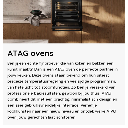
ATAG ovens
Ben jij een echte fijnproever die van koken en bakken een
kunst maakt? Dan is een ATAG oven de perfecte partner in
jouw keuken. Deze ovens staan bekend om hun uiterst
precieze temperatuurregeling en veelzijdige programma’s,
van hetelucht tot stoomfuncties. Zo ben je verzekerd van
professionele bakresultaten, gewoon bij jou thuis. ATAG
combineert dit met een prachtig, minimalistisch design en
een zeer gebruiksvriendelijke interface. Verhef je
kookkunsten naar een nieuw niveau en ontdek welke ATAG
oven jouw gerechten laat schitteren.