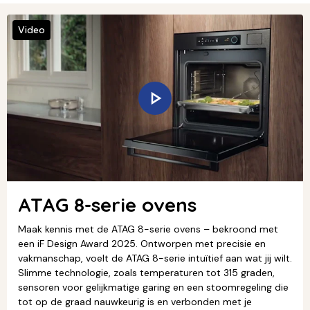
Video
ATAG 8-serie ovens
Maak kennis met de ATAG 8-serie ovens – bekroond met
een iF Design Award 2025. Ontworpen met precisie en
vakmanschap, voelt de ATAG 8-serie intuïtief aan wat jij wilt.
Slimme technologie, zoals temperaturen tot 315 graden,
sensoren voor gelijkmatige garing en een stoomregeling die
tot op de graad nauwkeurig is en verbonden met je