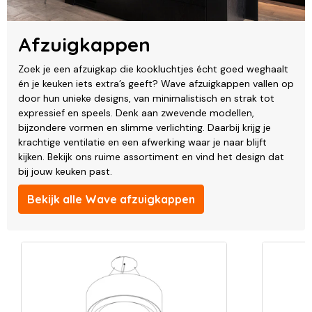
Afzuigkappen
Zoek je een afzuigkap die kookluchtjes écht goed weghaalt
én je keuken iets extra’s geeft? Wave afzuigkappen vallen op
door hun unieke designs, van minimalistisch en strak tot
expressief en speels. Denk aan zwevende modellen,
bijzondere vormen en slimme verlichting. Daarbij krijg je
krachtige ventilatie en een afwerking waar je naar blijft
kijken. Bekijk ons ruime assortiment en vind het design dat
bij jouw keuken past.
Bekijk alle Wave afzuigkappen