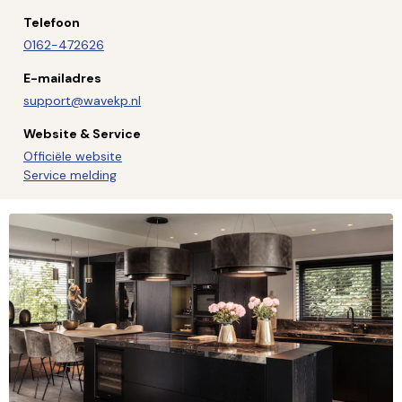
Telefoon
0162-472626
E-mailadres
support@wavekp.nl
Website & Service
Officiële website
Service melding