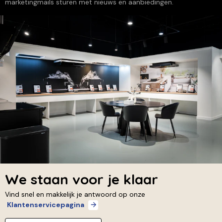
marketingmails sturen met nieuws en aanbiedingen.
We staan voor je klaar
Vind snel en makkelijk je antwoord op onze
Klantenservicepagina