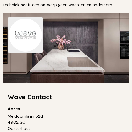
techniek heeft een ontwerp geen waarden en andersom.
Wave Contact
Adres
Meidoornlaan 52d
4902 SC
Oosterhout