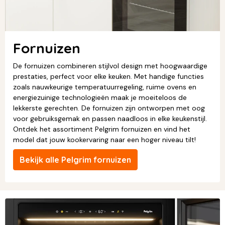
Fornuizen
De fornuizen combineren stijlvol design met hoogwaardige
prestaties, perfect voor elke keuken. Met handige functies
zoals nauwkeurige temperatuurregeling, ruime ovens en
energiezuinige technologieën maak je moeiteloos de
lekkerste gerechten. De fornuizen zijn ontworpen met oog
voor gebruiksgemak en passen naadloos in elke keukenstijl.
Ontdek het assortiment Pelgrim fornuizen en vind het
model dat jouw kookervaring naar een hoger niveau tilt!
Bekijk alle Pelgrim fornuizen