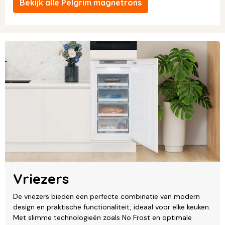
Bekijk alle Pelgrim magnetrons
Vriezers
De vriezers bieden een perfecte combinatie van modern
design en praktische functionaliteit, ideaal voor elke keuken.
Met slimme technologieën zoals No Frost en optimale