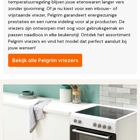
temperatuurregeling blijven jouw etenswaren langer vers
zonder ijsvorming. Of je nu kiest voor een inbouw- of
vrijstaande vriezer, Pelgrim garandeert energiezuinige
prestaties en een ruime indeling voor al je producten. De
vriezers zijn ontworpen met oog voor gebruiksgemak en
passen naadloos in elke keukenstijl. Ontdek het assortiment
Pelgrim vriezers en vind het model dat perfect aansluit bij
jouw wensen!
Bekijk alle Pelgrim vriezers