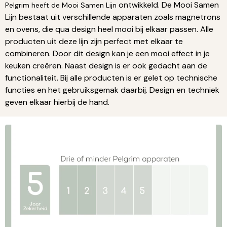
ontwikkeld. De Mooi Samen
Pelgrim heeft de Mooi Samen Lijn
Lijn bestaat uit verschillende apparaten zoals magnetrons
en ovens, die qua design heel mooi bij elkaar passen. Alle
producten uit deze lijn zijn perfect met elkaar te
combineren. Door dit design kan je een mooi effect in je
keuken creëren. Naast design is er ook gedacht aan de
functionaliteit. Bij alle producten is er gelet op technische
functies en het gebruiksgemak daarbij. Design en techniek
geven elkaar hierbij de hand.