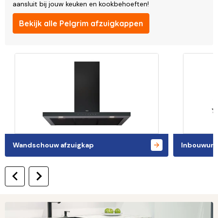
aansluit bij jouw keuken en kookbehoeften!
Bekijk alle Pelgrim afzuigkappen
Wandschouw afzuigkap
Inbouwuni