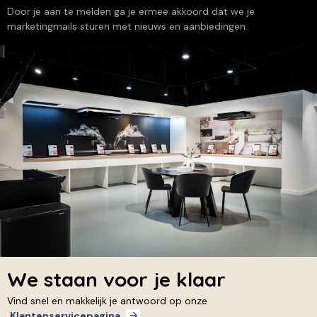
Door je aan te melden ga je ermee akkoord dat we je
marketingmails sturen met nieuws en aanbiedingen.
We staan voor je klaar
Vind snel en makkelijk je antwoord op onze
Klantenservicepagina