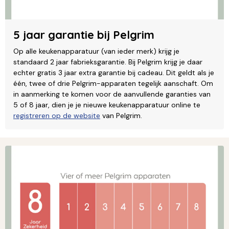
5 jaar garantie bij Pelgrim
Op alle keukenapparatuur (van ieder merk) krijg je
standaard 2 jaar fabrieksgarantie. Bij Pelgrim krijg je daar
echter gratis 3 jaar extra garantie bij cadeau. Dit geldt als je
één, twee of drie Pelgrim-apparaten tegelijk aanschaft. Om
in aanmerking te komen voor de aanvullende garanties van
5 of 8 jaar, dien je je nieuwe keukenapparatuur online te
registreren op de website
van Pelgrim.