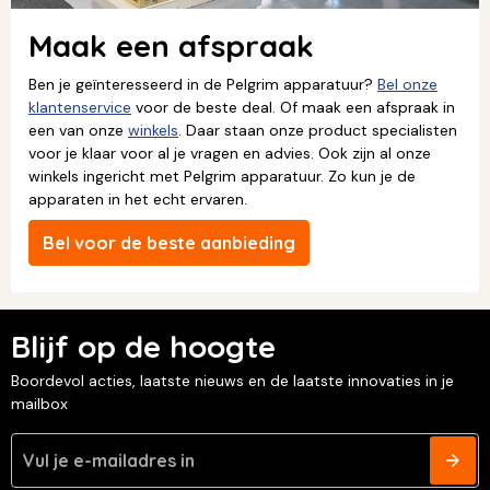
Maak een afspraak
Ben je geïnteresseerd in de Pelgrim apparatuur?
Bel onze
klantenservice
voor de beste deal. Of maak een afspraak in
een van onze
winkels
. Daar staan onze product specialisten
voor je klaar voor al je vragen en advies. Ook zijn al onze
winkels ingericht met Pelgrim apparatuur. Zo kun je de
apparaten in het echt ervaren.
Bel voor de beste aanbieding
Blijf op de hoogte
Boordevol acties, laatste nieuws en de laatste innovaties in je
mailbox