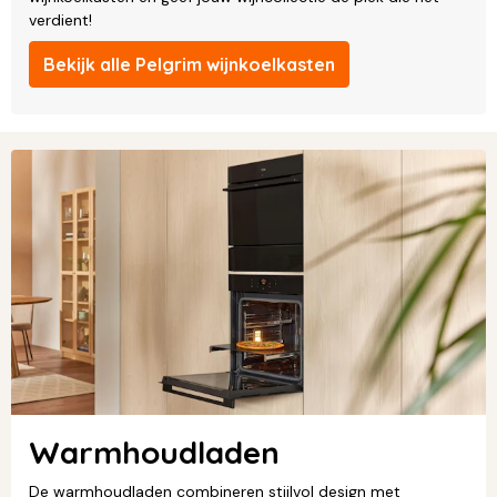
verdient!
Bekijk alle Pelgrim wijnkoelkasten
Warmhoudladen
De warmhoudladen combineren stijlvol design met