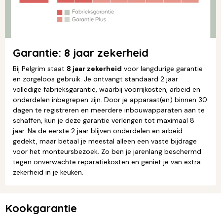
Garantie: 8 jaar zekerheid
Bij
Pelgrim
staat
8 jaar zekerheid
voor langdurige garantie
en zorgeloos gebruik. Je ontvangt standaard 2 jaar
volledige fabrieksgarantie, waarbij voorrijkosten, arbeid en
onderdelen inbegrepen zijn. Door je apparaat(en) binnen 30
dagen te registreren en meerdere inbouwapparaten aan te
schaffen, kun je deze garantie verlengen tot maximaal 8
jaar. Na de eerste 2 jaar blijven onderdelen en arbeid
gedekt, maar betaal je meestal alleen een vaste bijdrage
voor het monteursbezoek. Zo ben je jarenlang beschermd
tegen onverwachte reparatiekosten en geniet je van extra
zekerheid in je keuken.
Kookgarantie