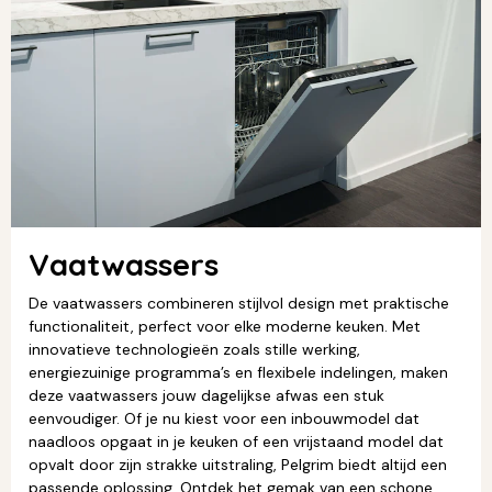
Vaatwassers
De vaatwassers combineren stijlvol design met praktische
functionaliteit, perfect voor elke moderne keuken. Met
innovatieve technologieën zoals stille werking,
energiezuinige programma’s en flexibele indelingen, maken
deze vaatwassers jouw dagelijkse afwas een stuk
eenvoudiger. Of je nu kiest voor een inbouwmodel dat
naadloos opgaat in je keuken of een vrijstaand model dat
opvalt door zijn strakke uitstraling, Pelgrim biedt altijd een
passende oplossing. Ontdek het gemak van een schone