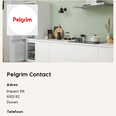
Pelgrim Contact
Adres
Impact 86
6921 RZ
Duiven
Telefoon