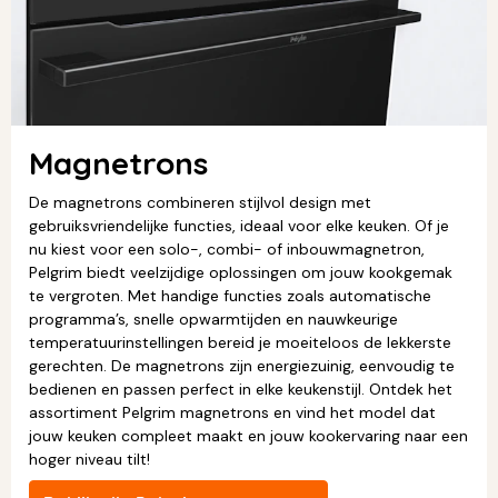
Magnetrons
De magnetrons combineren stijlvol design met
gebruiksvriendelijke functies, ideaal voor elke keuken. Of je
nu kiest voor een solo-, combi- of inbouwmagnetron,
Pelgrim biedt veelzijdige oplossingen om jouw kookgemak
te vergroten. Met handige functies zoals automatische
programma’s, snelle opwarmtijden en nauwkeurige
temperatuurinstellingen bereid je moeiteloos de lekkerste
gerechten. De magnetrons zijn energiezuinig, eenvoudig te
bedienen en passen perfect in elke keukenstijl. Ontdek het
assortiment Pelgrim magnetrons en vind het model dat
jouw keuken compleet maakt en jouw kookervaring naar een
hoger niveau tilt!