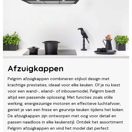
Afzuigkappen
Pelgrim afzuigkappen combineren stijlvol design met
krachtige prestaties, ideaal voor elke keuken. Of je nu kiest
voor een wand-, eiland- of inbouwmodel, Pelgrim biedt
altijd een passende oplossing. Met functies zoals stille
werking, energiezuinige motoren en effectieve luchtafvoer,
geniet je van een frisse en geurvrije keuken tijdens het koken.
De afzuigkappen zijn ontworpen met oog voor detail en
passen naadloos in elke keukenstijl. Ontdek het assortiment
Pelgrim afzuigkappen en vind het model dat perfect