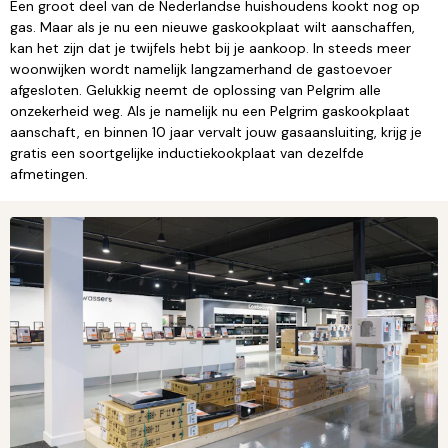
Een groot deel van de Nederlandse huishoudens kookt nog op
gas. Maar als je nu een nieuwe gaskookplaat wilt aanschaffen,
kan het zijn dat je twijfels hebt bij je aankoop. In steeds meer
woonwijken wordt namelijk langzamerhand de gastoevoer
afgesloten. Gelukkig neemt de oplossing van Pelgrim alle
onzekerheid weg. Als je namelijk nu een Pelgrim gaskookplaat
aanschaft, en binnen 10 jaar vervalt jouw gasaansluiting, krijg je
gratis een soortgelijke inductiekookplaat van dezelfde
afmetingen.