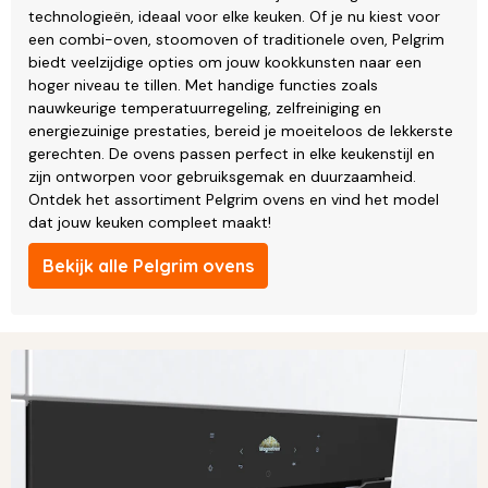
technologieën, ideaal voor elke keuken. Of je nu kiest voor
een combi-oven, stoomoven of traditionele oven, Pelgrim
biedt veelzijdige opties om jouw kookkunsten naar een
hoger niveau te tillen. Met handige functies zoals
nauwkeurige temperatuurregeling, zelfreiniging en
energiezuinige prestaties, bereid je moeiteloos de lekkerste
gerechten. De ovens passen perfect in elke keukenstijl en
zijn ontworpen voor gebruiksgemak en duurzaamheid.
Ontdek het assortiment Pelgrim ovens en vind het model
dat jouw keuken compleet maakt!
Bekijk alle Pelgrim ovens