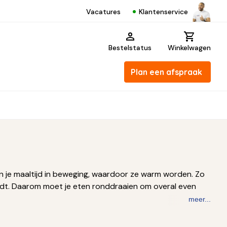
Klantenservice
Vacatures
Bestelstatus
Winkelwagen
Plan een afspraak
 je maaltijd in beweging, waardoor ze warm worden. Zo
dt. Daarom moet je eten ronddraaien om overal even
meer...