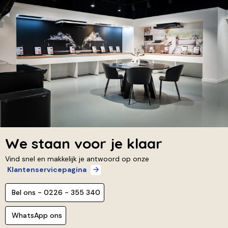
We staan voor je klaar
Vind snel en makkelijk je antwoord op onze
Klantenservicepagina
Bel ons - 0226 - 355 340
WhatsApp ons