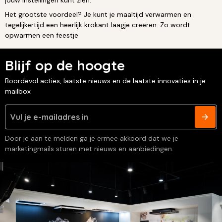
Het grootste voordeel? Je kunt je maaltijd verwarmen en
tegelijkertijd een heerlijk krokant laagje creëren. Zo wordt
opwarmen een feestje
Blijf op de hoogte
Boordevol acties, laatste nieuws en de laatste innovaties in je
mailbox
Door je aan te melden ga je ermee akkoord dat we je
marketingmails sturen met nieuws en aanbiedingen.