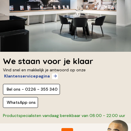
We staan voor je klaar
Vind snel en makkelijk je antwoord op onze
Klantenservicepagina
Bel ons - 0226 - 355 340
WhatsApp ons
Productspecialisten vandaag bereikbaar van 08:00 - 22:00 uur