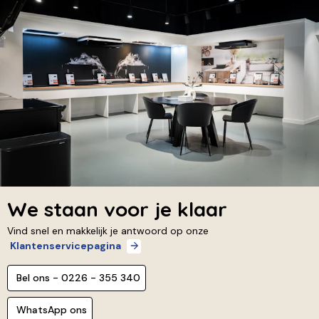
We staan voor je klaar
Vind snel en makkelijk je antwoord op onze
Klantenservicepagina
Bel ons - 0226 - 355 340
WhatsApp ons