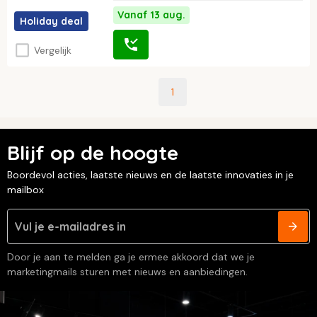
Vanaf 13 aug.
Holiday deal
Vergelijk
1
Blijf op de hoogte
Boordevol acties, laatste nieuws en de laatste innovaties in je
mailbox
Door je aan te melden ga je ermee akkoord dat we je
marketingmails sturen met nieuws en aanbiedingen.