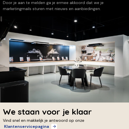
Door je aan te melden ga je ermee akkoord dat we je
marketingmails sturen met nieuws en aanbiedingen.
We staan voor je klaar
Vind snel en makkelijk je antwoord op onze
Klantenservicepagina