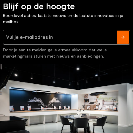
Blijf op de hoogte
Boordevol acties, laatste nieuws en de laatste innovaties in je
mailbox
Door je aan te melden ga je ermee akkoord dat we je
marketingmails sturen met nieuws en aanbiedingen.