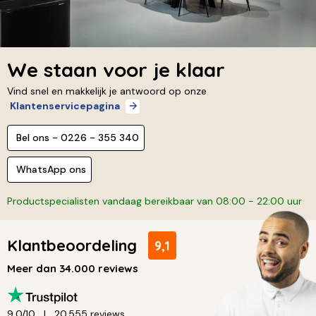
We staan voor je klaar
Vind snel en makkelijk je antwoord op onze
Klantenservicepagina
Bel ons - 0226 - 355 340
WhatsApp ons
Productspecialisten vandaag bereikbaar van 08:00 - 22:00 uur
Klantbeoordeling
9,1
Meer dan 34.000 reviews
9,0/10
20.555 reviews