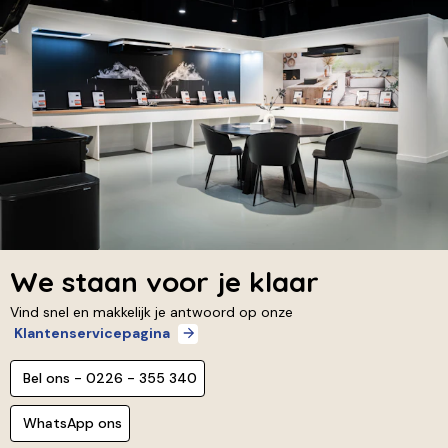
We staan voor je klaar
Vind snel en makkelijk je antwoord op onze
Klantenservicepagina
Bel ons - 0226 - 355 340
WhatsApp ons