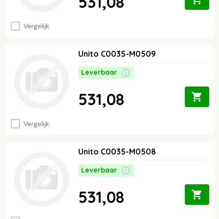
531,08
Vergelijk
Unito C0035-M0509
Leverbaar
531,08
Vergelijk
Unito C0035-M0508
Leverbaar
531,08