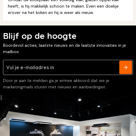
heeft, is hij makkelijk schoon te maken. Even een doekje
erover na het koken en hij is weer als nieuw.
Blijf op de hoogte
Boordevol acties, laatste nieuws en de laatste innovaties in je
mailbox
Door je aan te melden ga je ermee akkoord dat we je
marketingmails sturen met nieuws en aanbiedingen.