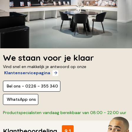
We staan voor je klaar
Vind snel en makkelijk je antwoord op onze
Klantenservicepagina
Bel ons - 0226 - 355 340
WhatsApp ons
Productspecialisten vandaag bereikbaar van 08:00 - 22:00 uur
Klantbeoordeling
9,1