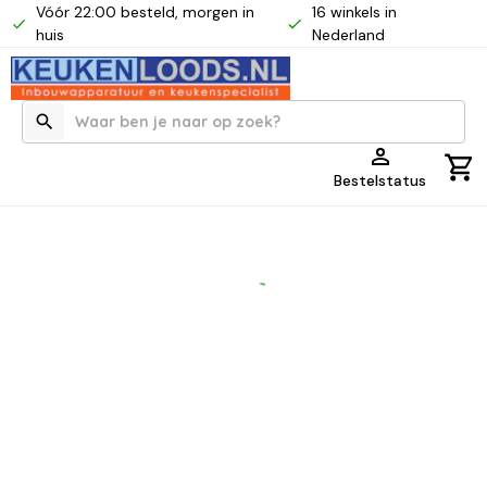
Vóór 22:00 besteld, morgen in
16 winkels in
huis
Nederland
Bestelstatus