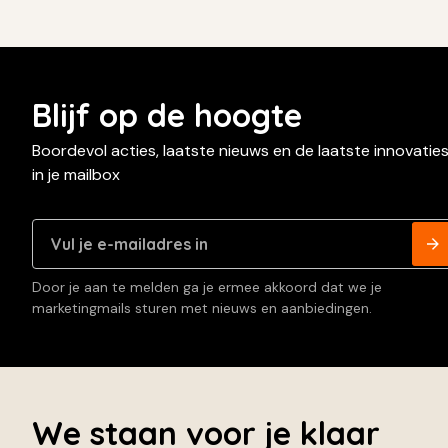
Blijf op de hoogte
Boordevol acties, laatste nieuws en de laatste innovatie
in je mailbox
Door je aan te melden ga je ermee akkoord dat we je
marketingmails sturen met nieuws en aanbiedingen.
We staan voor je klaar