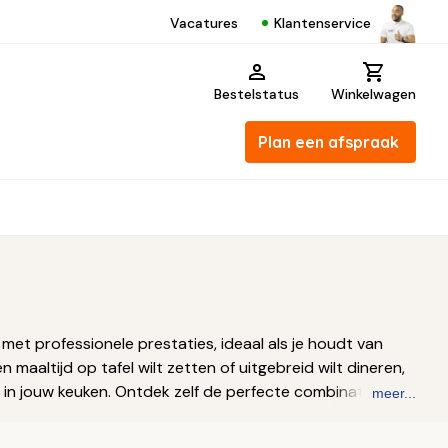
Klantenservice
Vacatures
Bestelstatus
Winkelwagen
Plan een afspraak
et professionele prestaties, ideaal als je houdt van
maaltijd op tafel wilt zetten of uitgebreid wilt dineren,
 in jouw keuken. Ontdek zelf de perfecte combinatie van
meer...