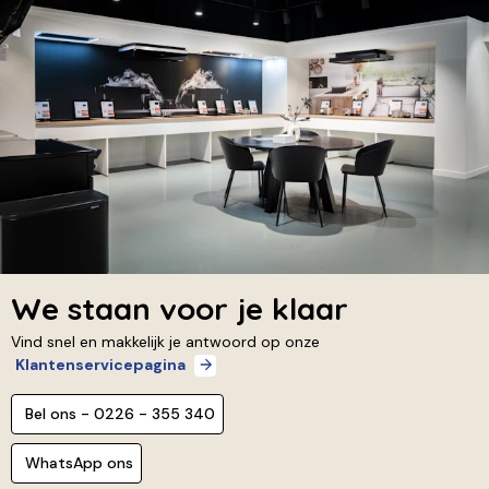
We staan voor je klaar
Vind snel en makkelijk je antwoord op onze
Klantenservicepagina
Bel ons - 0226 - 355 340
WhatsApp ons