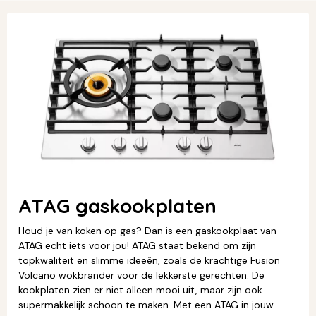
ATAG gaskookplaten
Houd je van koken op gas? Dan is een gaskookplaat van
ATAG echt iets voor jou! ATAG staat bekend om zijn
topkwaliteit en slimme ideeën, zoals de krachtige Fusion
Volcano wokbrander voor de lekkerste gerechten. De
kookplaten zien er niet alleen mooi uit, maar zijn ook
supermakkelijk schoon te maken. Met een ATAG in jouw