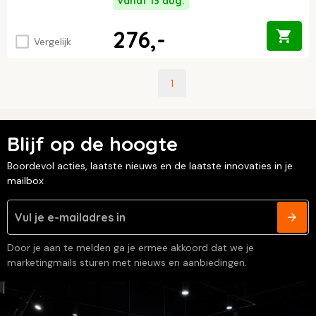
Vanaf 13 aug.
276,-
Vergelijk
1
Blijf op de hoogte
Boordevol acties, laatste nieuws en de laatste innovaties in je
mailbox
Door je aan te melden ga je ermee akkoord dat we je
marketingmails sturen met nieuws en aanbiedingen.