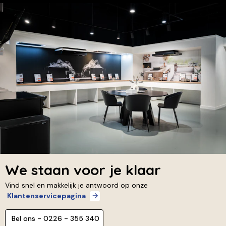
We staan voor je klaar
Vind snel en makkelijk je antwoord op onze
Klantenservicepagina
Bel ons - 0226 - 355 340