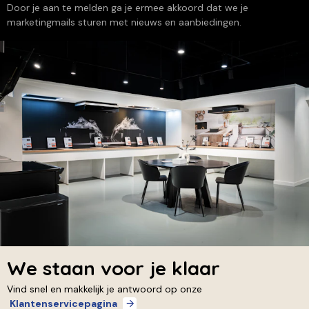
Door je aan te melden ga je ermee akkoord dat we je
marketingmails sturen met nieuws en aanbiedingen.
We staan voor je klaar
Vind snel en makkelijk je antwoord op onze
Klantenservicepagina