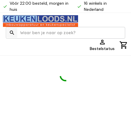
Vóór 22:00 besteld, morgen in
16 winkels in
huis
Nederland
Bestelstatus