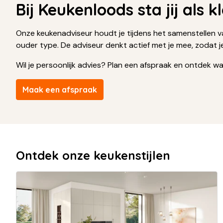
Bij Keukenloods sta jij als 
Onze keukenadviseur houdt je tijdens het samenstellen v
ouder type. De adviseur denkt actief met je mee, zodat 
Wil je persoonlijk advies? Plan een afspraak en ontdek wat
Maak een afspraak
Ontdek onze keukenstijlen