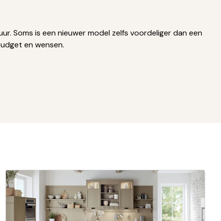
ur. Soms is een nieuwer model zelfs voordeliger dan een
 budget en wensen.