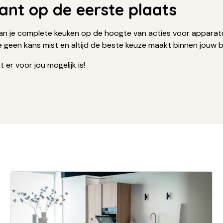
klant op de eerste plaats
an je complete keuken op de hoogte van acties voor apparatu
je geen kans mist en altijd de beste keuze maakt binnen jouw
 er voor jou mogelijk is!