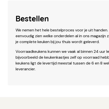
Bestellen
We nemen het hele bestelproces voor je uit handen. V
eenvoudig zien welke onderdelen al in ons magazijn
je complete keuken bij jou thuis wordt geleverd.
Voorraadkeukens kunnen we vaak al binnen 24 uur l
bijvoorbeeld de keukenkastjes zelf op voorraad he
keukens ligt de levertijd meestal tussen de 6 en 8 we
leverancier.