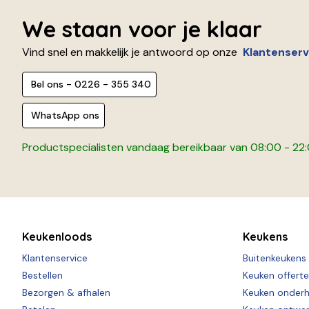
We staan voor je klaar
Vind snel en makkelijk je antwoord op onze
Klantenserv
Bel ons - 0226 - 355 340
WhatsApp ons
Productspecialisten vandaag bereikbaar van 08:00 - 22
Keukenloods
Keukens
Klantenservice
Buitenkeukens
Bestellen
Keuken offert
Bezorgen & afhalen
Keuken onder