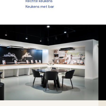
Rechte keukens
Keukens met bar