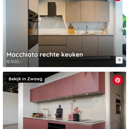
Macchiato rechte keuken
12.500,-
Bekijk in Zwaag