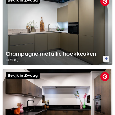
Bekijk in Zwaag
Champagne metallic hoekkeuken
14.500,-
Bekijk in Zwaag