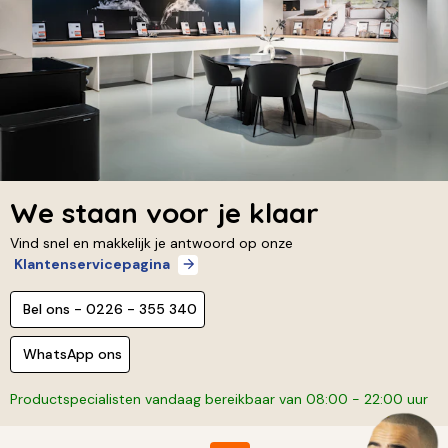
We staan voor je klaar
Vind snel en makkelijk je antwoord op onze
Klantenservicepagina
Bel ons - 0226 - 355 340
WhatsApp ons
Productspecialisten vandaag bereikbaar van 08:00 - 22:00 uur