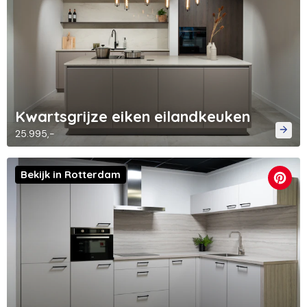
Kwartsgrijze eiken eilandkeuken
25.995,-
Bekijk in Rotterdam