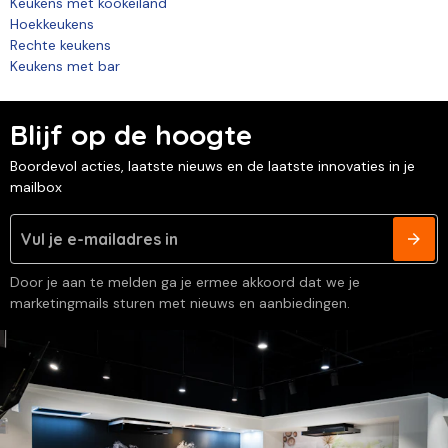
Keukens met kookeiland
Hoekkeukens
Rechte keukens
Keukens met bar
Blijf op de hoogte
Boordevol acties, laatste nieuws en de laatste innovaties in je
mailbox
Door je aan te melden ga je ermee akkoord dat we je
marketingmails sturen met nieuws en aanbiedingen.