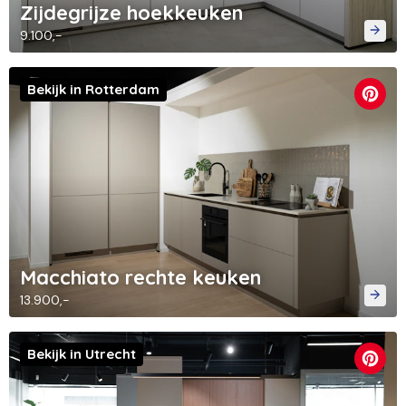
Zijdegrijze hoekkeuken
9.100,-
Bekijk in Rotterdam
Macchiato rechte keuken
13.900,-
Bekijk in Utrecht