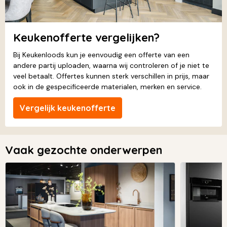
Keukenofferte vergelijken?
Bij Keukenloods kun je eenvoudig een offerte van een
andere partij uploaden, waarna wij controleren of je niet te
veel betaalt. Offertes kunnen sterk verschillen in prijs, maar
ook in de gespecificeerde materialen, merken en service.
Vergelijk keukenofferte
Vaak gezochte onderwerpen