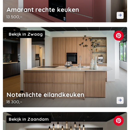
Amarant rechte keuken
13.500,-
Bekijk in Zwaag
Notenlichte eilandkeuken
18.300,-
Bekijk in Zaandam