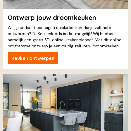
Ontwerp jouw droomkeuken
Wil jij het liefst een eigen unieke keuken die je zelf hebt
ontworpen? Bij Keukenloods is dat mogelijk! Wij hebben
namelijk een gratis 3D-online-keukenplanner. Met dit online
programma ontwerp je eenvoudig zelf jouw droomkeuken.
Keuken ontwerpen