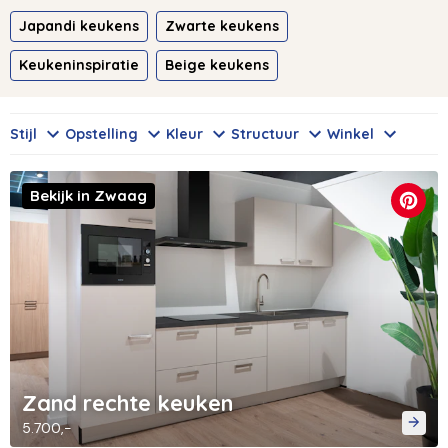
Japandi keukens
Zwarte keukens
Keukeninspiratie
Beige keukens
Stijl
Opstelling
Kleur
Structuur
Winkel
Bekijk in Zwaag
Zand rechte keuken
5.700,-