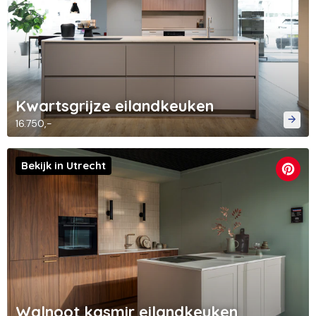
Kwartsgrijze eilandkeuken
16.750,-
Bekijk in Utrecht
Walnoot kasmir eilandkeuken