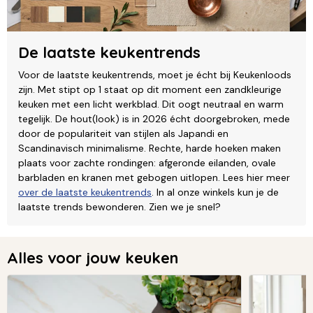
De laatste keukentrends
Voor de laatste keukentrends, moet je écht bij Keukenloods
zijn. Met stipt op 1 staat op dit moment een zandkleurige
keuken met een licht werkblad. Dit oogt neutraal en warm
tegelijk. De hout(look) is in 2026 écht doorgebroken, mede
door de populariteit van stijlen als Japandi en
Scandinavisch minimalisme. Rechte, harde hoeken maken
plaats voor zachte rondingen: afgeronde eilanden, ovale
barbladen en kranen met gebogen uitlopen. Lees hier meer
over de laatste keukentrends
. In al onze winkels kun je de
laatste trends bewonderen. Zien we je snel?
Alles voor jouw keuken