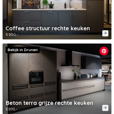
Coffee structuur rechte keuken
5.950,-
Bekijk in Drunen
Beton terra grijze rechte keuken
11.970,-