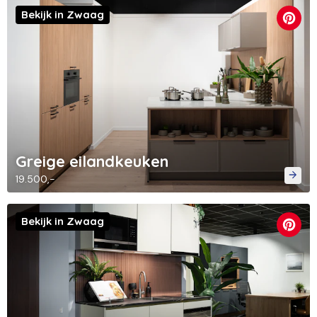
Bekijk in Zwaag
Greige eilandkeuken
19.500,-
Bekijk in Zwaag