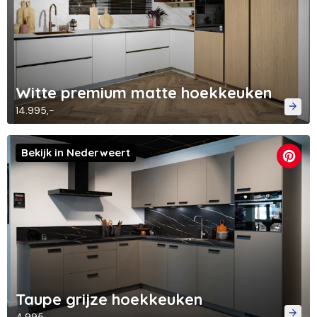
Witte premium matte hoekkeuken
14.995,-
Bekijk in Nederweert
Taupe grijze hoekkeuken