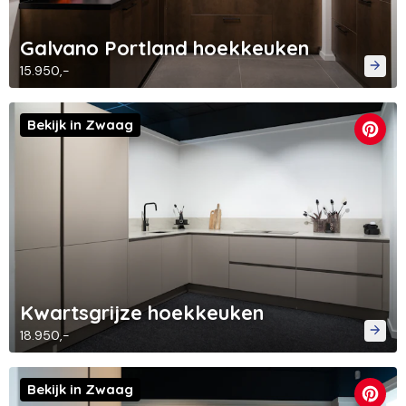
Galvano Portland hoekkeuken
15.950,-
Bekijk in Zwaag
Kwartsgrijze hoekkeuken
18.950,-
Bekijk in Zwaag