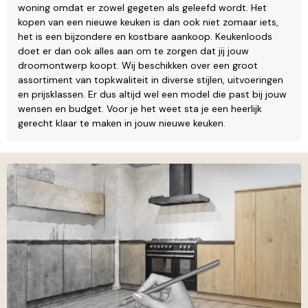
woning omdat er zowel gegeten als geleefd wordt. Het
kopen van een nieuwe keuken is dan ook niet zomaar iets,
het is een bijzondere en kostbare aankoop. Keukenloods
doet er dan ook alles aan om te zorgen dat jij jouw
droomontwerp koopt. Wij beschikken over een groot
assortiment van topkwaliteit in diverse stijlen, uitvoeringen
en prijsklassen. Er dus altijd wel een model die past bij jouw
wensen en budget. Voor je het weet sta je een heerlijk
gerecht klaar te maken in jouw nieuwe keuken.