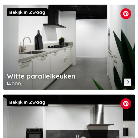
Bekijk in Zwaag
Witte parallelkeuken
14.000,-
Bekijk in Zwaag