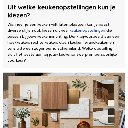
Uit welke keukenopstellingen kun je
kiezen?
Wanneer je een keuken wilt laten plaatsen kun je naast
diverse stijlen ook kiezen uit veel
keukenopstellingen
die
passen bij jouw keukeninrichting. Denk bijvoorbeeld aan een
hoekkeuken, rechte keuken, open keuken, eilandkeuken en
tenslotte een zogenoemd schiereiland. Welke opstelling
sluit het beste aan bij jouw keukenontwerp en persoonlijke
voorkeur?