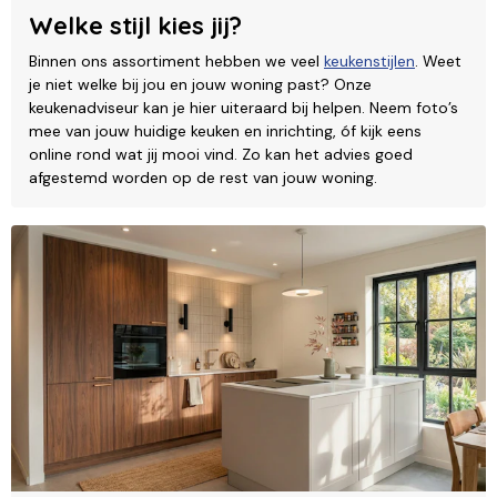
Welke stijl kies jij?
Binnen ons assortiment hebben we veel
keukenstijlen
. Weet
je niet welke bij jou en jouw woning past? Onze
keukenadviseur kan je hier uiteraard bij helpen. Neem foto’s
mee van jouw huidige keuken en inrichting, óf kijk eens
online rond wat jij mooi vind. Zo kan het advies goed
afgestemd worden op de rest van jouw woning.