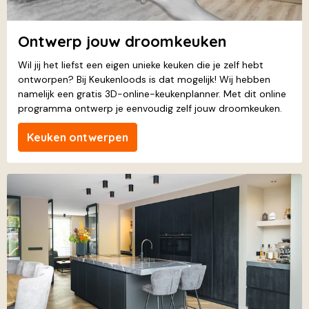
Ontwerp jouw droomkeuken
Wil jij het liefst een eigen unieke keuken die je zelf hebt
ontworpen? Bij Keukenloods is dat mogelijk! Wij hebben
namelijk een gratis 3D-online-keukenplanner. Met dit online
programma ontwerp je eenvoudig zelf jouw droomkeuken.
Keuken ontwerpen