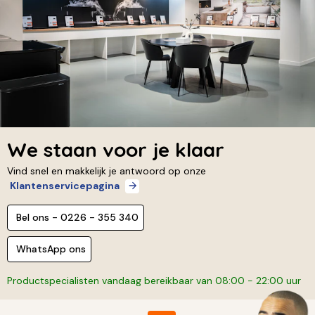
We staan voor je klaar
Vind snel en makkelijk je antwoord op onze
Klantenservicepagina
Bel ons - 0226 - 355 340
WhatsApp ons
Productspecialisten vandaag bereikbaar van 08:00 - 22:00 uur