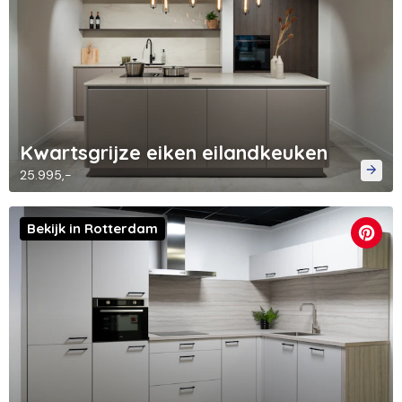
Kwartsgrijze eiken eilandkeuken
25.995,-
Bekijk in Rotterdam