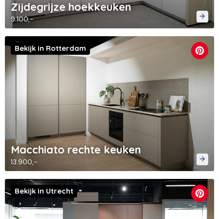
Zijdegrijze hoekkeuken
9.100,-
Bekijk in Rotterdam
Macchiato rechte keuken
13.900,-
Bekijk in Utrecht