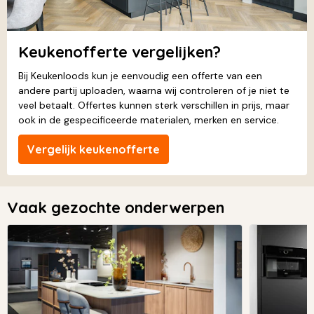
Keukenofferte vergelijken?
Bij Keukenloods kun je eenvoudig een offerte van een
andere partij uploaden, waarna wij controleren of je niet te
veel betaalt. Offertes kunnen sterk verschillen in prijs, maar
ook in de gespecificeerde materialen, merken en service.
Vergelijk keukenofferte
Vaak gezochte onderwerpen