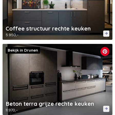
Coffee structuur rechte keuken
5.950,-
Bekijk in Drunen
Beton terra grijze rechte keuken
11.970,-