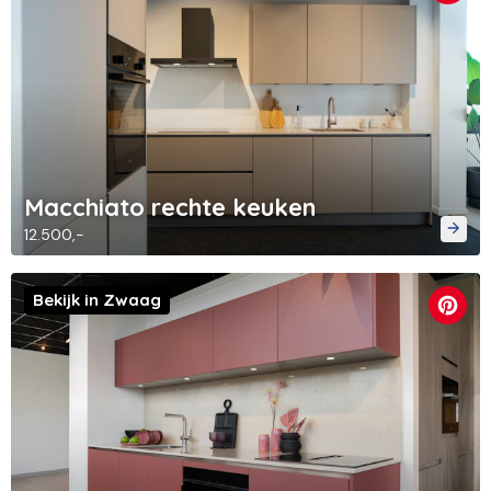
Macchiato rechte keuken
12.500,-
Bekijk in Zwaag