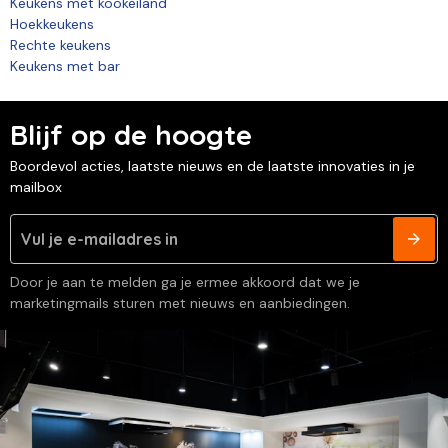
Keukens met kookeiland
Hoekkeukens
Rechte keukens
Keukens met bar
Blijf op de hoogte
Boordevol acties, laatste nieuws en de laatste innovaties in je
mailbox
Door je aan te melden ga je ermee akkoord dat we je
marketingmails sturen met nieuws en aanbiedingen.