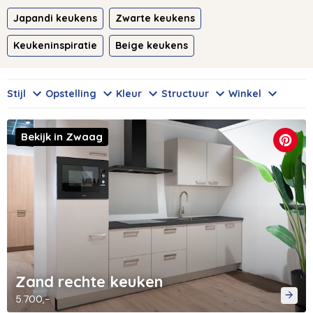
Japandi keukens
Zwarte keukens
Keukeninspiratie
Beige keukens
Stijl
Opstelling
Kleur
Structuur
Winkel
Bekijk in Zwaag
Zand rechte keuken
5.700,-