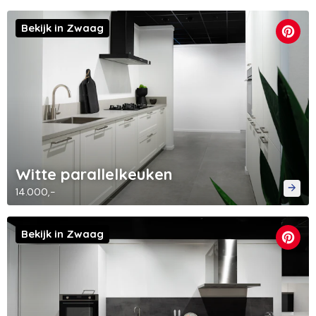
Bekijk in Zwaag
Witte parallelkeuken
14.000,-
Bekijk in Zwaag