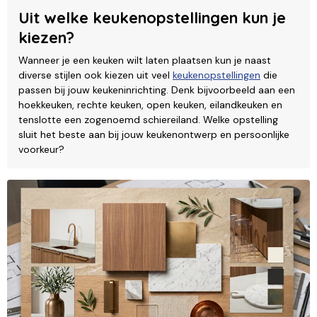
Uit welke keukenopstellingen kun je
kiezen?
Wanneer je een keuken wilt laten plaatsen kun je naast
diverse stijlen ook kiezen uit veel
keukenopstellingen
die
passen bij jouw keukeninrichting. Denk bijvoorbeeld aan een
hoekkeuken, rechte keuken, open keuken, eilandkeuken en
tenslotte een zogenoemd schiereiland. Welke opstelling
sluit het beste aan bij jouw keukenontwerp en persoonlijke
voorkeur?