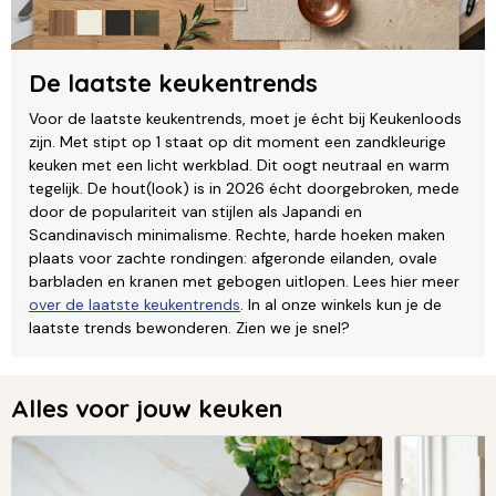
De laatste keukentrends
Voor de laatste keukentrends, moet je écht bij Keukenloods
zijn. Met stipt op 1 staat op dit moment een zandkleurige
keuken met een licht werkblad. Dit oogt neutraal en warm
tegelijk. De hout(look) is in 2026 écht doorgebroken, mede
door de populariteit van stijlen als Japandi en
Scandinavisch minimalisme. Rechte, harde hoeken maken
plaats voor zachte rondingen: afgeronde eilanden, ovale
barbladen en kranen met gebogen uitlopen. Lees hier meer
over de laatste keukentrends
. In al onze winkels kun je de
laatste trends bewonderen. Zien we je snel?
Alles voor jouw keuken