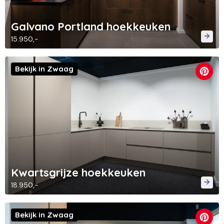
Galvano Portland hoekkeuken
15.950,-
Bekijk in Zwaag
Kwartsgrijze hoekkeuken
18.950,-
Bekijk in Zwaag