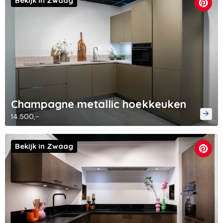
Bekijk in Zwaag
Champagne metallic hoekkeuken
14.500,-
Bekijk in Zwaag