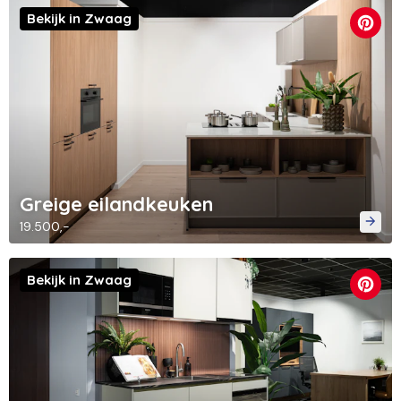
Bekijk in Zwaag
Greige eilandkeuken
19.500,-
Bekijk in Zwaag