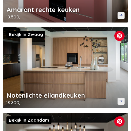
Amarant rechte keuken
13.500,-
Bekijk in Zwaag
Notenlichte eilandkeuken
18.300,-
Bekijk in Zaandam