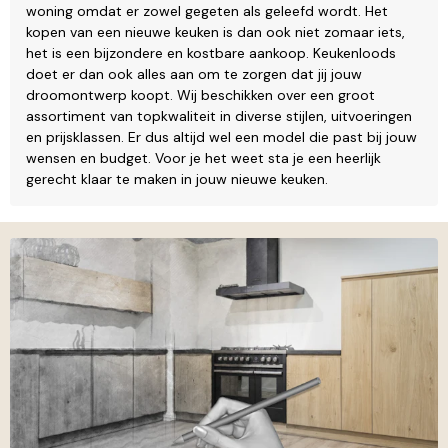
woning omdat er zowel gegeten als geleefd wordt. Het
kopen van een nieuwe keuken is dan ook niet zomaar iets,
het is een bijzondere en kostbare aankoop. Keukenloods
doet er dan ook alles aan om te zorgen dat jij jouw
droomontwerp koopt. Wij beschikken over een groot
assortiment van topkwaliteit in diverse stijlen, uitvoeringen
en prijsklassen. Er dus altijd wel een model die past bij jouw
wensen en budget. Voor je het weet sta je een heerlijk
gerecht klaar te maken in jouw nieuwe keuken.