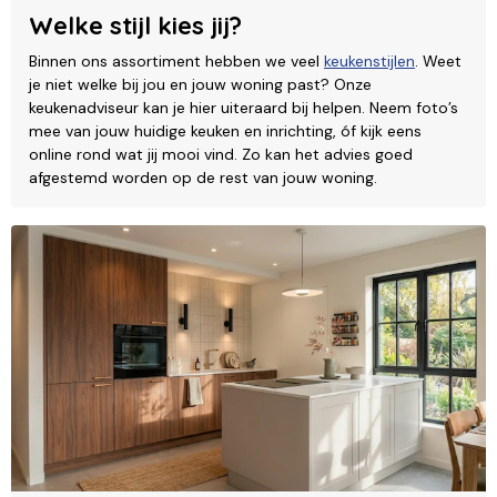
Welke stijl kies jij?
Binnen ons assortiment hebben we veel
keukenstijlen
. Weet
je niet welke bij jou en jouw woning past? Onze
keukenadviseur kan je hier uiteraard bij helpen. Neem foto’s
mee van jouw huidige keuken en inrichting, óf kijk eens
online rond wat jij mooi vind. Zo kan het advies goed
afgestemd worden op de rest van jouw woning.