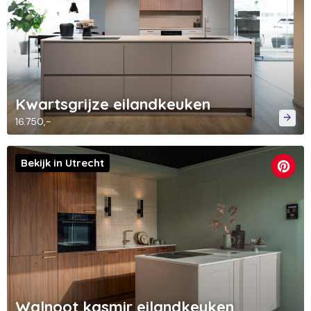
Kwartsgrijze eilandkeuken
16.750,-
Bekijk in Utrecht
Walnoot kasmir eilandkeuken