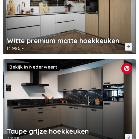
Witte premium matte hoekkeuken
14.995,-
Bekijk in Nederweert
Taupe grijze hoekkeuken