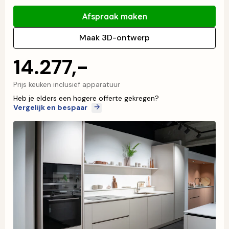
Afspraak maken
Maak 3D-ontwerp
14.277,-
Prijs keuken inclusief apparatuur
Heb je elders een hogere offerte gekregen?
Vergelijk en bespaar