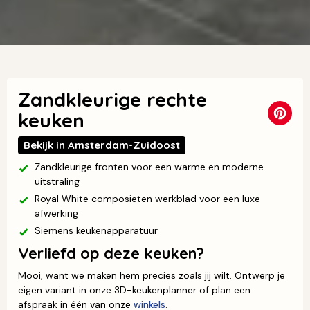
Zandkleurige rechte
keuken
Bekijk in Amsterdam-Zuidoost
Zandkleurige fronten voor een warme en moderne
uitstraling
Royal White composieten werkblad voor een luxe
afwerking
Siemens keukenapparatuur
Verliefd op deze keuken?
Mooi, want we maken hem precies zoals jij wilt. Ontwerp je
eigen variant in onze 3D-keukenplanner of plan een
afspraak in één van onze
winkels
.