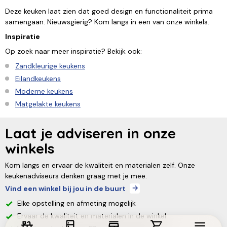
Deze keuken laat zien dat goed design en functionaliteit prima
samengaan. Nieuwsgierig? Kom langs in een van onze winkels.
Inspiratie
Op zoek naar meer inspiratie? Bekijk ook:
Zandkleurige keukens
Eilandkeukens
Moderne keukens
Matgelakte keukens
Laat je adviseren in onze
winkels
Kom langs en ervaar de kwaliteit en materialen zelf. Onze
keukenadviseurs denken graag met je mee.
Vind een winkel bij jou in de buurt
Elke opstelling en afmeting mogelijk
Ervaar de kwaliteit en materialen in de winkel