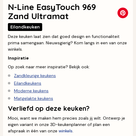
N-Line EasyTouch 969
Zand Ultramat
Eilandkeuken
Deze keuken laat zien dat goed design en functionaliteit
prima samengaan. Nieuwsgierig? Kom langs in een van onze
winkels.
Inspiratie
Op zoek naar meer inspiratie? Bekijk ook:
Zandkleurige keukens
Eilandkeukens
Moderne keukens
Matgelakte keukens
Verliefd op deze keuken?
Mooi, want we maken hem precies zoals jij wilt. Ontwerp je
eigen variant in onze 3D-keukenplanner of plan een
afspraak in één van onze
winkels
.