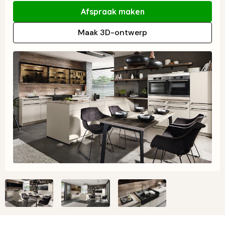
Afspraak maken
Maak 3D-ontwerp