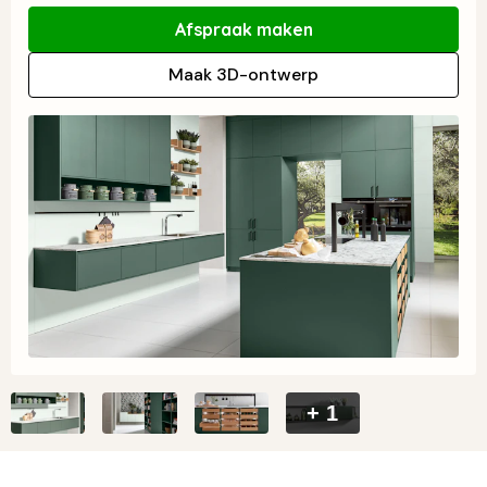
Afspraak maken
Maak 3D-ontwerp
+ 1