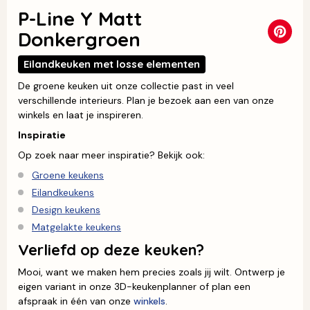
P-Line Y Matt
Donkergroen
Eilandkeuken met losse elementen
De groene keuken uit onze collectie past in veel
verschillende interieurs. Plan je bezoek aan een van onze
winkels en laat je inspireren.
Inspiratie
Op zoek naar meer inspiratie? Bekijk ook:
Groene keukens
Eilandkeukens
D
esign keukens
Matgelakte keukens
Verliefd op deze keuken?
Mooi, want we maken hem precies zoals jij wilt. Ontwerp je
eigen variant in onze 3D-keukenplanner of plan een
afspraak in één van onze
winkels
.