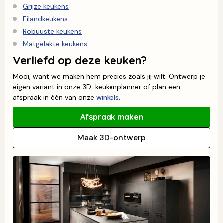
Grijze keukens
Eilandkeukens
Robuuste keukens
Matgelakte keukens
Verliefd op deze keuken?
Mooi, want we maken hem precies zoals jij wilt. Ontwerp je
eigen variant in onze 3D-keukenplanner of plan een
afspraak in één van onze
winkels
.
Afspraak maken
Maak 3D-ontwerp