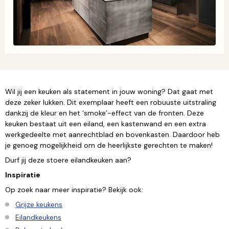
Wil jij een keuken als statement in jouw woning? Dat gaat met
deze zeker lukken. Dit exemplaar heeft een robuuste uitstraling
dankzij de kleur en het ‘smoke’-effect van de fronten. Deze
keuken bestaat uit een eiland, een kastenwand en een extra
werkgedeelte met aanrechtblad en bovenkasten. Daardoor heb
je genoeg mogelijkheid om de heerlijkste gerechten te maken!
Durf jij deze stoere eilandkeuken aan?
Inspiratie
Op zoek naar meer inspiratie? Bekijk ook:
Grijze keukens
Eilandkeukens