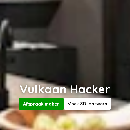
Vulkaan Hacker
Maak 3D-ontwerp
Afspraak maken