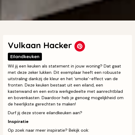
Vulkaan Hacker
Eilandkeuken
Wil jij een keuken als statement in jouw woning? Dat gaat
met deze zeker lukken. Dit exemplaar heeft een robuuste
uitstraling dankzij de kleur en het ‘smoke’-effect van de
fronten. Deze keuken bestaat uit een eiland, een
kastenwand en een extra werkgedeelte met aanrechtblad
en bovenkasten. Daardoor heb je genoeg mogelijkheid om
de heerlijkste gerechten te maken!
Durf jij deze stoere eilandkeuken aan?
Inspiratie
Op zoek naar meer inspiratie? Bekijk ook: