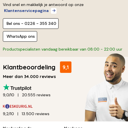
Vind snel en makkelijk je antwoord op onze
Klantenservicepagina
Bel ons - 0226 - 355 340
WhatsApp ons
Productspecialisten vandaag bereikbaar van 08:00 - 22:00 uur
Klantbeoordeling
9,1
Meer dan 34.000 reviews
9,0/10
20.555 reviews
9,2/10
13.500 reviews