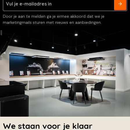
Door je aan te melden ga je ermee akkoord dat we je
marketingmails sturen met nieuws en aanbiedingen.
We staan voor je klaar