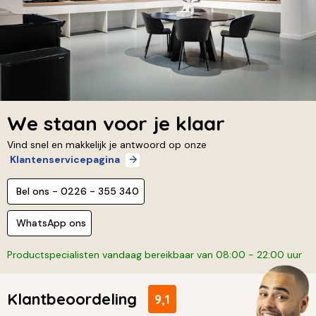
We staan voor je klaar
Vind snel en makkelijk je antwoord op onze
Klantenservicepagina
Bel ons - 0226 - 355 340
WhatsApp ons
Productspecialisten vandaag bereikbaar van 08:00 - 22:00 uur
Klantbeoordeling
9,1