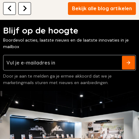
Bekijk alle blog artikelen
Blijf op de hoogte
Boordevol acties, laatste nieuws en de laatste innovaties in je
mailbox
Door je aan te melden ga je ermee akkoord dat we je
marketingmails sturen met nieuws en aanbiedingen.