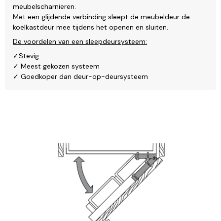
meubelscharnieren.
Met een glijdende verbinding sleept de meubeldeur de
koelkastdeur mee tijdens het openen en sluiten.
De voordelen van een sleepdeursysteem:
✓Stevig
✓ Meest gekozen systeem
✓ Goedkoper dan deur-op-deursysteem