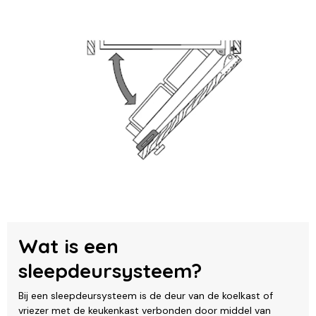
Wat is een
sleepdeursysteem?
Bij een sleepdeursysteem is de deur van de koelkast of
vriezer met de keukenkast verbonden door middel van