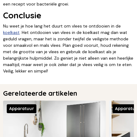
een recept voor bacteriële groei.
Conclusie
Nu weet je hoe lang het duurt om vlees te ontdooien in de
koelkast
. Het ontdooien van vlees in de koelkast mag dan wat
geduld vragen, maar het is zonder twijfel de veiligste methode
voor smaakvol en mals vlees. Plan goed vooruit, houd rekening
met de grootte van je vlees en gebruik de koelkast als je
belangrijkste hulpmiddel. Zo geniet je niet alleen van een heerlijke
maaltijd, maar weet je ook zeker dat je vlees veilig is om te eten.
Veilig, lekker en simpel!
Gerelateerde artikelen
Apparatuur
Apparatu