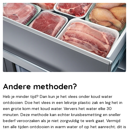
Andere methoden?
Heb je minder tijd? Dan kun je het vlees onder koud water
ontdooien. Doe het vlees in een lekvrije plastic zak en leg het in
een grote kom met koud water. Ververs het water elke 30
minuten. Deze methode kan echter kruisbesmetting en sneller
bederf veroorzaken als je niet zorgvuldig te werk gaat. Vermijd
ten alle tijden ontdooien in warm water of op het aanrecht; dit is