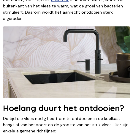
buitenkant van het vlees te warm, wat de groei van bacteriën
stimuleert. Daarom wordt het aanrecht ontdooien sterk
afgeraden.
Hoelang duurt het ontdooien?
De tijd die vlees nodig heeft om te ontdooien in de koelkast
hangt af van het soort en de grootte van het stuk vlees. Hier zijn
enkele algemene richtlijnen: