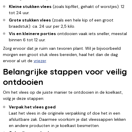
Kleine stukken vlees
(zoals kipfilet, gehakt of worstjes): 12
tot 24 uur.
Grote stukken vlees
(zoals een hele kip of een groot
braadstuk): ca. 24 uur per 2,5 kilo.
Vis en kleinere porties
ontdooien vaak iets sneller, meestal
binnen 6 tot 12 uur.
Zorg ervoor dat je ruim van tevoren plant. Wil je bijvoorbeeld
morgen een groot stuk vlees bereiden, haal het dan de dag
ervoor al uit de
vriezer
.
Belangrijke stappen voor veilig
ontdooien
Om het vlees op de juiste manier te ontdooien in de koelkast,
volg je deze stappen:
Verpak het vlees goed
Laat het vlees in de originele verpakking of doe het in een
afsluitbare zak. Daarmee voorkom je dat vleessappen lekken
en andere producten in je koelkast besmetten.