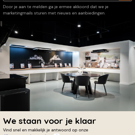
Door je aan te melden ga je ermee akkoord dat we je
marketingmails sturen met nieuws en aanbiedingen.
We staan voor je klaar
Vind snel en makkelijk je antwoord op onze