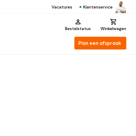
Klantenservice
Vacatures
Bestelstatus
Winkelwagen
Plan een afspraak