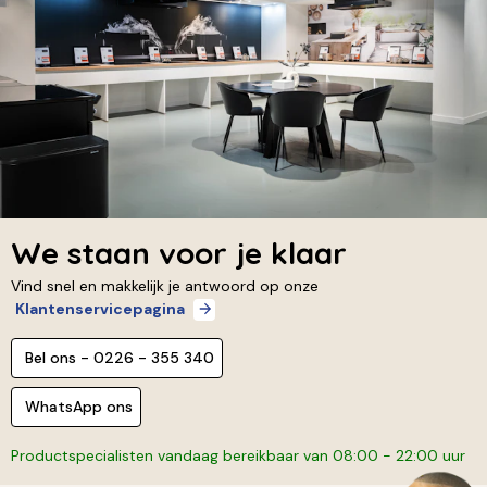
We staan voor je klaar
Vind snel en makkelijk je antwoord op onze
Klantenservicepagina
Bel ons - 0226 - 355 340
WhatsApp ons
Productspecialisten vandaag bereikbaar van 08:00 - 22:00 uur