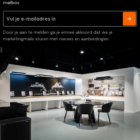
mailbox
Door je aan te melden ga je ermee akkoord dat we je
marketingmails sturen met nieuws en aanbiedingen.