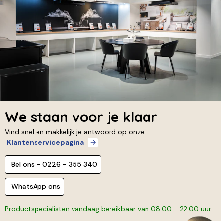
We staan voor je klaar
Vind snel en makkelijk je antwoord op onze
Klantenservicepagina
Bel ons - 0226 - 355 340
WhatsApp ons
Productspecialisten vandaag bereikbaar van 08:00 - 22:00 uur