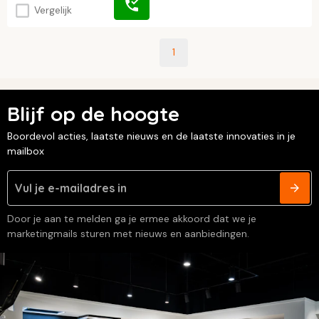
Vergelijk
1
Blijf op de hoogte
Boordevol acties, laatste nieuws en de laatste innovaties in je
mailbox
Door je aan te melden ga je ermee akkoord dat we je
marketingmails sturen met nieuws en aanbiedingen.