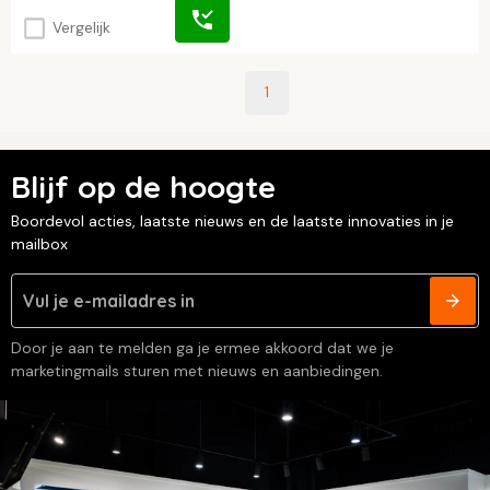
Vergelijk
1
Blijf op de hoogte
Boordevol acties, laatste nieuws en de laatste innovaties in je
mailbox
Door je aan te melden ga je ermee akkoord dat we je
marketingmails sturen met nieuws en aanbiedingen.