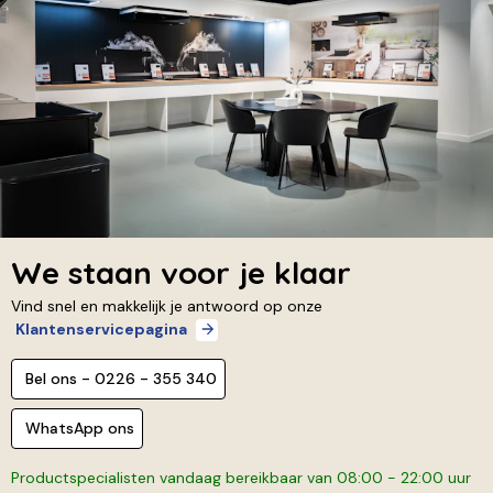
We staan voor je klaar
Vind snel en makkelijk je antwoord op onze
Klantenservicepagina
Bel ons - 0226 - 355 340
WhatsApp ons
Productspecialisten vandaag bereikbaar van 08:00 - 22:00 uur